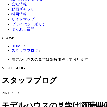
会社情報
動画ギャラリー
採用情報
サイトマップ
プライバシーポリシー
よくある質問
CLOSE
HOME
/
スタッフブログ
/
モデルハウスの見学は随時開催しております！
STAFF BLOG
スタッフブログ
2021.09.13
モデルハウスの見学は随時開