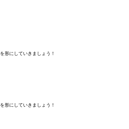
を形にしていきましょう！
を形にしていきましょう！