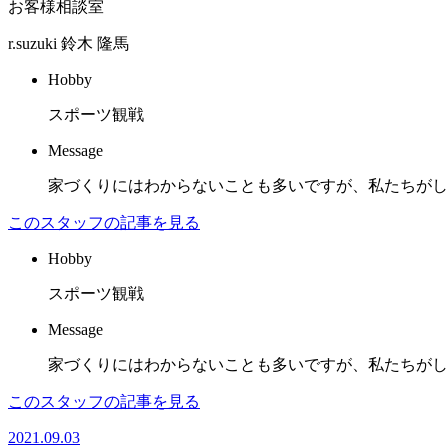
お客様相談室
r.suzuki
鈴木 隆馬
Hobby
スポーツ観戦
Message
家づくりにはわからないことも多いですが、私たちがし
このスタッフの記事を見る
Hobby
スポーツ観戦
Message
家づくりにはわからないことも多いですが、私たちがし
このスタッフの記事を見る
2021.09.03