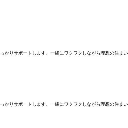
っかりサポートします。一緒にワクワクしながら理想の住まい
っかりサポートします。一緒にワクワクしながら理想の住まい