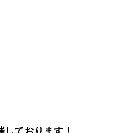
催しております！