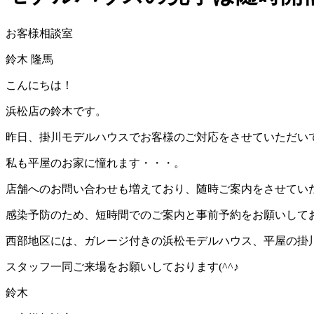
お客様相談室
鈴木 隆馬
こんにちは！
浜松店の鈴木です。
昨日、掛川モデルハウスでお客様のご対応をさせていただい
私も平屋のお家に憧れます・・・。
店舗へのお問い合わせも増えており、随時ご案内をさせてい
感染予防のため、短時間でのご案内と事前予約をお願いして
西部地区には、ガレージ付きの浜松モデルハウス、平屋の掛
スタッフ一同ご来場をお願いしております(^^♪
鈴木