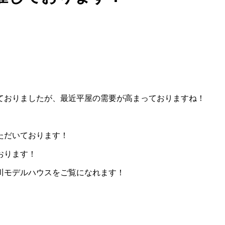
ておりましたが、最近平屋の需要が高まっておりますね！
ただいております！
おります！
川モデルハウスをご覧になれます！