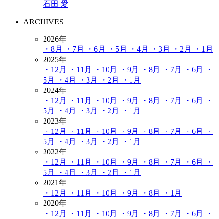
石田 愛
ARCHIVES
2026年
・8月
・7月
・6月
・5月
・4月
・3月
・2月
・1月
2025年
・12月
・11月
・10月
・9月
・8月
・7月
・6月
・
5月
・4月
・3月
・2月
・1月
2024年
・12月
・11月
・10月
・9月
・8月
・7月
・6月
・
5月
・4月
・3月
・2月
・1月
2023年
・12月
・11月
・10月
・9月
・8月
・7月
・6月
・
5月
・4月
・3月
・2月
・1月
2022年
・12月
・11月
・10月
・9月
・8月
・7月
・6月
・
5月
・4月
・3月
・2月
・1月
2021年
・12月
・11月
・10月
・9月
・8月
・1月
2020年
・12月
・11月
・10月
・9月
・8月
・7月
・6月
・