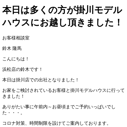
本日は多くの方が掛川モデル
ハウスにお越し頂きました！
お客様相談室
鈴木 隆馬
こんにちは！
浜松店の鈴木です！
本日は掛川店での出社となりました！
お家をご検討されているお客様と掛川モデルハウスに行って
きました！
ありがたい事に午前内～お昼頃までご予約いっぱいでし
た・・・。
コロナ対策、時間制限を設けてご案内しております。