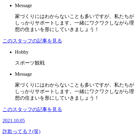
Message
家づくりにはわからないことも多いですが、私たちが
しっかりサポートします。一緒にワクワクしながら理
想の住まいを形にしていきましょう！
このスタッフの記事を見る
Hobby
スポーツ観戦
Message
家づくりにはわからないことも多いですが、私たちが
しっかりサポートします。一緒にワクワクしながら理
想の住まいを形にしていきましょう！
このスタッフの記事を見る
2021.10.05
詐欺ってる？(笑)