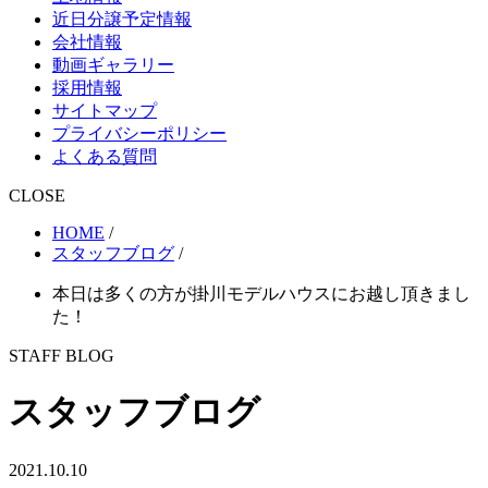
近日分譲予定情報
会社情報
動画ギャラリー
採用情報
サイトマップ
プライバシーポリシー
よくある質問
CLOSE
HOME
/
スタッフブログ
/
本日は多くの方が掛川モデルハウスにお越し頂きまし
た！
STAFF BLOG
スタッフブログ
2021.10.10