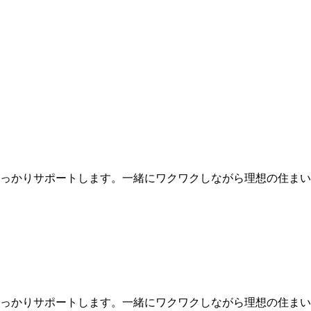
っかりサポートします。一緒にワクワクしながら理想の住まい
っかりサポートします。一緒にワクワクしながら理想の住まい