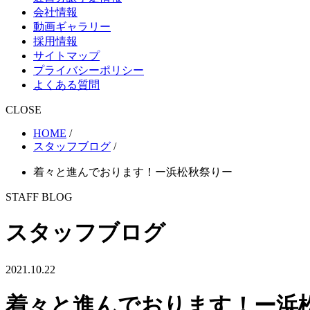
会社情報
動画ギャラリー
採用情報
サイトマップ
プライバシーポリシー
よくある質問
CLOSE
HOME
/
スタッフブログ
/
着々と進んでおります！ー浜松秋祭りー
STAFF BLOG
スタッフブログ
2021.10.22
着々と進んでおります！ー浜