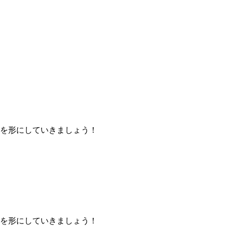
を形にしていきましょう！
を形にしていきましょう！