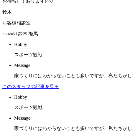
お待ちしております(^^♪
鈴木
お客様相談室
r.suzuki
鈴木 隆馬
Hobby
スポーツ観戦
Message
家づくりにはわからないことも多いですが、私たちがし
このスタッフの記事を見る
Hobby
スポーツ観戦
Message
家づくりにはわからないことも多いですが、私たちがし