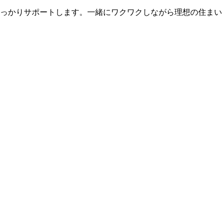
っかりサポートします。一緒にワクワクしながら理想の住まい