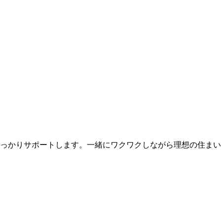
っかりサポートします。一緒にワクワクしながら理想の住まい