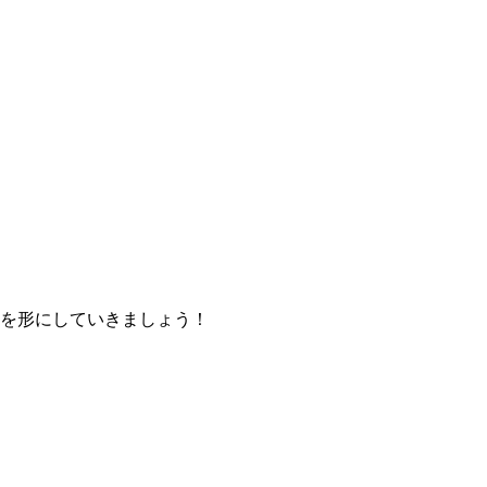
を形にしていきましょう！