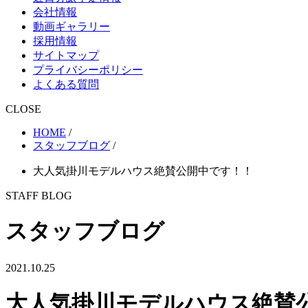
会社情報
動画ギャラリー
採用情報
サイトマップ
プライバシーポリシー
よくある質問
CLOSE
HOME
/
スタッフブログ
/
大人気掛川モデルハウス絶賛公開中です！！
STAFF BLOG
スタッフブログ
2021.10.25
大人気掛川モデルハウス絶賛