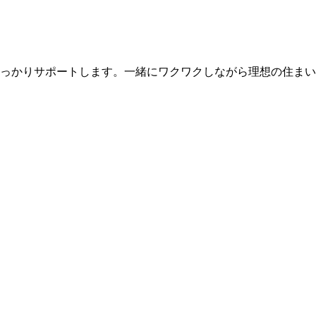
っかりサポートします。一緒にワクワクしながら理想の住まい