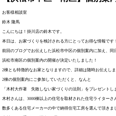
お客様相談室
鈴木 隆馬
こんにちは！掛川店の鈴木です。
本日は、お家づくりを検討される方にとってお得な情報です
前回のブログでお伝えした浜松市中区の個別案内に加え、同日
浜松市南区の個別案内の開催が決定いたしました！
2棟とも特徴的なお家となりますので、詳細は随時お伝えし
2棟の個別案内にご参加していただくと、なんと
「木村大作著 失敗しない家づくりの法則」をプレゼントし
木村さんは、3000棟以上の住宅を取材された住宅ライターさ
数多くある住宅メーカーの中で納得住宅工房を選んで頂きま