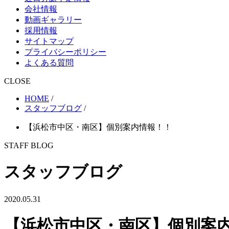
会社情報
動画ギャラリー
採用情報
サイトマップ
プライバシーポリシー
よくある質問
CLOSE
HOME
/
スタッフブログ
/
【浜松市中区・南区】個別案内情報！！
STAFF BLOG
スタッフブログ
2020.05.31
【浜松市中区・南区】個別案