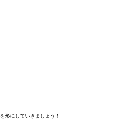
を形にしていきましょう！