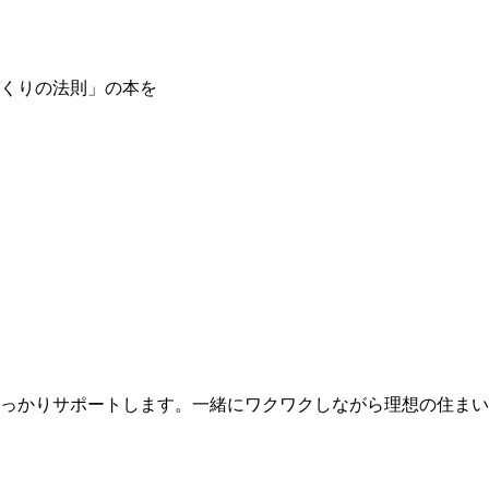
づくりの法則」の本を
っかりサポートします。一緒にワクワクしながら理想の住まい