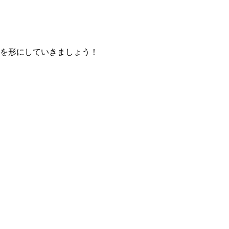
を形にしていきましょう！