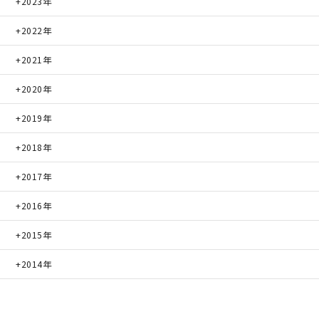
2023年
2022年
2021年
2020年
2019年
2018年
2017年
2016年
2015年
2014年