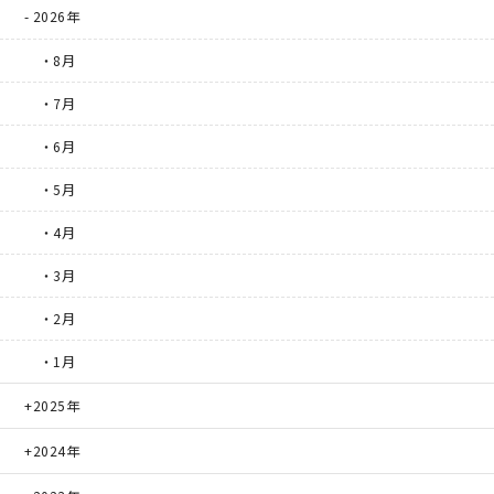
2026年
・8月
・7月
・6月
・5月
・4月
・3月
・2月
・1月
2025年
2024年