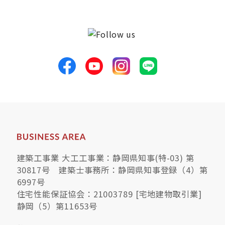
建築工事業 大工工事業：静岡県知事(特-03) 第
30817号 建築士事務所：静岡県知事登録（4）第
6997号
住宅性能保証協会：21003789 [宅地建物取引業]
静岡（5）第11653号