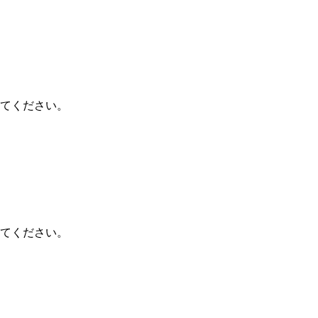
てください。
てください。