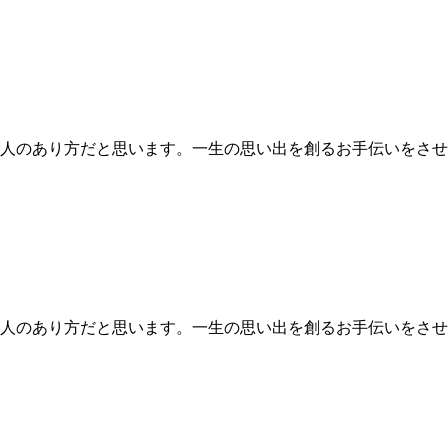
人のあり方だと思います。一生の思い出を創るお手伝いをさせ
人のあり方だと思います。一生の思い出を創るお手伝いをさせ