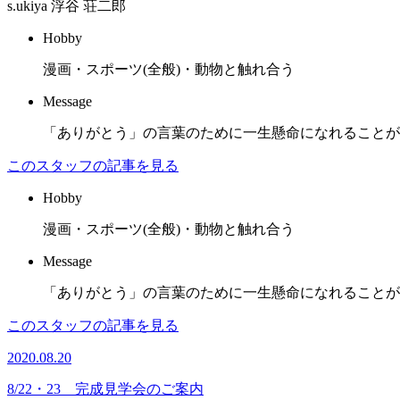
s.ukiya
浮谷 荘二郎
Hobby
漫画・スポーツ(全般)・動物と触れ合う
Message
「ありがとう」の言葉のために一生懸命になれることが
このスタッフの記事を見る
Hobby
漫画・スポーツ(全般)・動物と触れ合う
Message
「ありがとう」の言葉のために一生懸命になれることが
このスタッフの記事を見る
2020.08.20
8/22・23 完成見学会のご案内