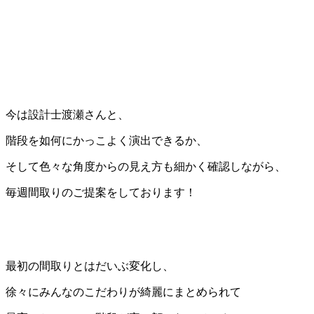
今は設計士渡瀬さんと、
階段を如何にかっこよく演出できるか、
そして色々な角度からの見え方も細かく確認しながら、
毎週間取りのご提案をしております！
最初の間取りとはだいぶ変化し、
徐々にみんなのこだわりが綺麗にまとめられて