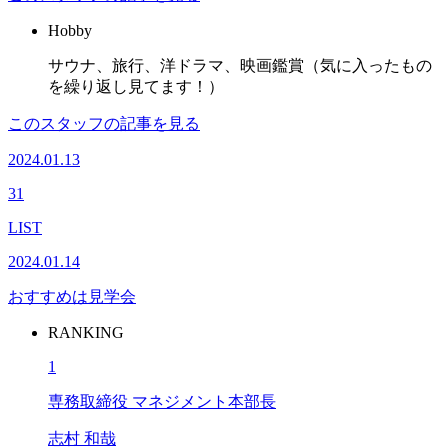
Hobby
サウナ、旅行、洋ドラマ、映画鑑賞（気に入ったもの
を繰り返し見てます！）
このスタッフの記事を見る
2024.01.13
31
LIST
2024.01.14
おすすめは見学会
RANKING
1
専務取締役 マネジメント本部長
志村 和哉