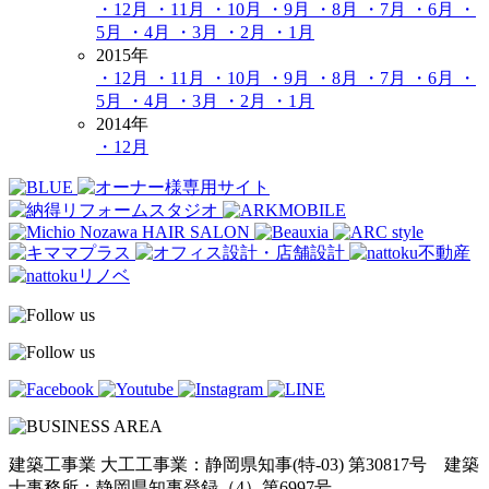
・12月
・11月
・10月
・9月
・8月
・7月
・6月
・
5月
・4月
・3月
・2月
・1月
2015年
・12月
・11月
・10月
・9月
・8月
・7月
・6月
・
5月
・4月
・3月
・2月
・1月
2014年
・12月
建築工事業 大工工事業：静岡県知事(特-03) 第30817号 建築
士事務所：静岡県知事登録（4）第6997号