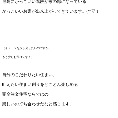
最高にかっこいい階段が家の顔になっている
かっこいいお家が出来上がってきています。(*’▽’)
（イメージを少し見せたいのですが、
もう少しお預けです！）
自分のこだわりたい住まい、
叶えたい住まい創りをとことん楽しめる
完全注文住宅ならではの
楽しいお打ち合わせだなと感じます。