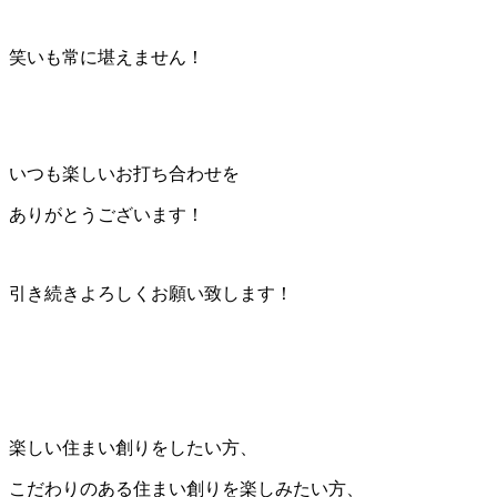
笑いも常に堪えません！
いつも楽しいお打ち合わせを
ありがとうございます！
引き続きよろしくお願い致します！
楽しい住まい創りをしたい方、
こだわりのある住まい創りを楽しみたい方、