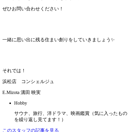
ぜひお問い合わせください！
一緒に思い出に残る住まい創りをしていきましょう✨
それでは！
浜松店 コンシェルジュ
E.Mizota
溝田 映実
Hobby
サウナ、旅行、洋ドラマ、映画鑑賞（気に入ったもの
を繰り返し見てます！）
このスタッフの記事を見る