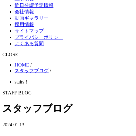
近日分譲予定情報
会社情報
動画ギャラリー
採用情報
サイトマップ
プライバシーポリシー
よくある質問
CLOSE
HOME
/
スタッフブログ
/
stairs！
STAFF BLOG
スタッフブログ
2024.01.13