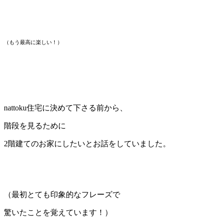
（もう最高に楽しい！）
nattoku住宅に決めて下さる前から、
階段を見るために
2階建てのお家にしたいとお話をしていました。
（最初とても印象的なフレーズで
驚いたことを覚えています！）