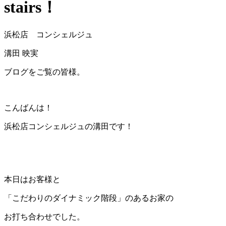
stairs！
浜松店 コンシェルジュ
溝田 映実
ブログをご覧の皆様。
こんばんは！
浜松店コンシェルジュの溝田です！
本日はお客様と
「こだわりのダイナミック階段」のあるお家の
お打ち合わせでした。