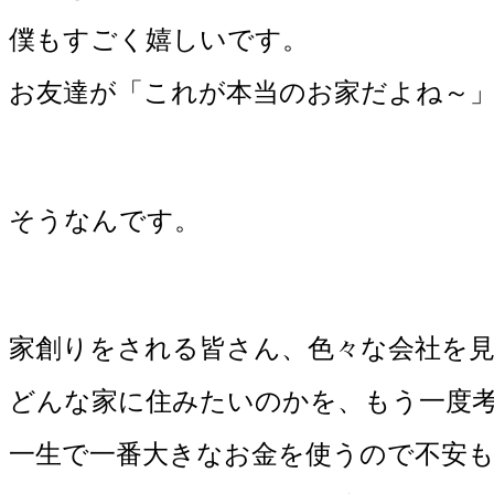
僕もすごく嬉しいです。
お友達が「これが本当のお家だよね～
そうなんです。
家創りをされる皆さん、色々な会社を
どんな家に住みたいのかを、もう一度
一生で一番大きなお金を使うので不安