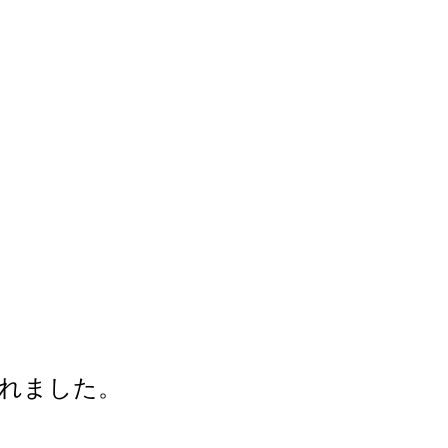
れました。