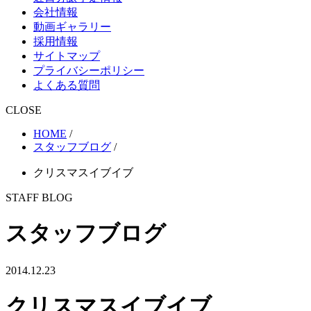
会社情報
動画ギャラリー
採用情報
サイトマップ
プライバシーポリシー
よくある質問
CLOSE
HOME
/
スタッフブログ
/
クリスマスイブイブ
STAFF BLOG
スタッフブログ
2014.12.23
クリスマスイブイブ