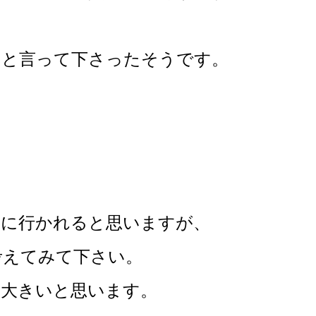
」と言って下さったそうです。
見に行かれると思いますが、
考えてみて下さい。
も大きいと思います。