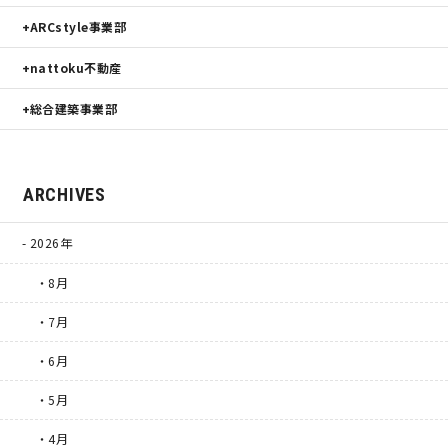
ARCstyle事業部
nattoku不動産
総合建築事業部
ARCHIVES
2026年
・8月
・7月
・6月
・5月
・4月