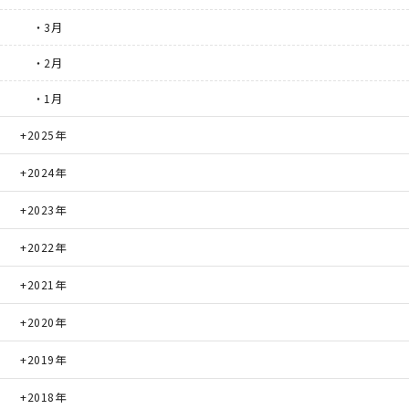
・3月
・2月
・1月
2025年
2024年
2023年
2022年
2021年
2020年
2019年
2018年