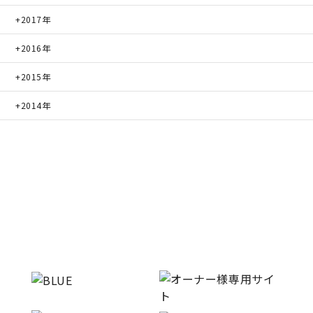
2017年
2016年
2015年
2014年