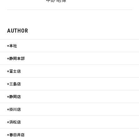
AUTHOR
本社
静岡本部
富士店
三島店
静岡店
掛川店
浜松店
春日井店