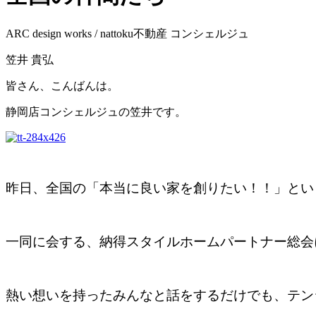
ARC design works / nattoku不動産 コンシェルジュ
笠井 貴弘
皆さん、こんばんは。
静岡店コンシェルジュの笠井です。
昨日、全国の「本当に良い家を創りたい！！」とい
一同に会する、納得スタイルホームパートナー総会
熱い想いを持ったみんなと話をするだけでも、テン