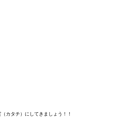
実（カタチ）にしてきましょう！！