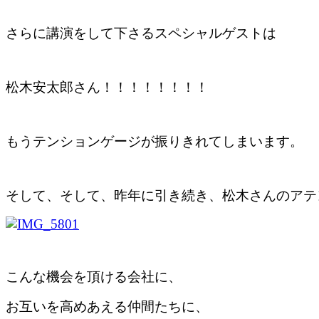
さらに講演をして下さるスペシャルゲストは
松木安太郎さん！！！！！！！！
もうテンションゲージが振りきれてしまいます。
そして、そして、昨年に引き続き、松木さんのアテ
こんな機会を頂ける会社に、
お互いを高めあえる仲間たちに、