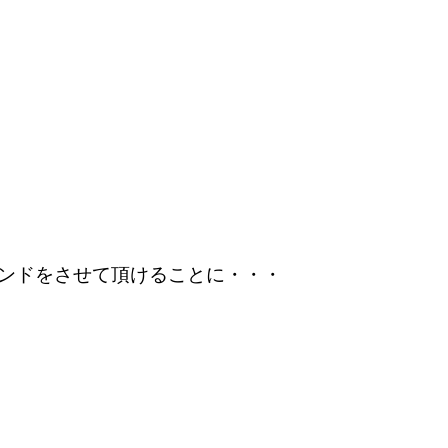
ンドをさせて頂けることに・・・