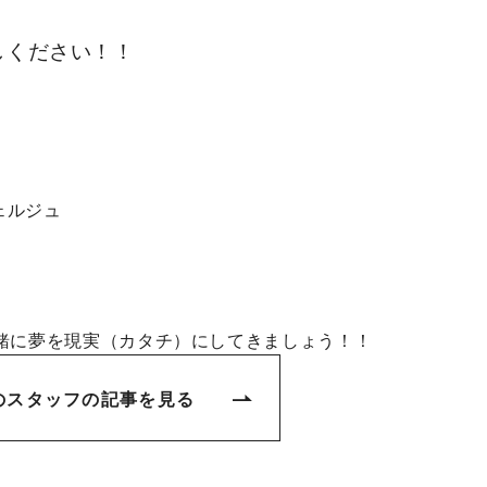
しください！！
ンシェルジュ
緒に夢を現実（カタチ）にしてきましょう！！
のスタッフの記事を見る