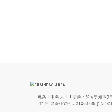
建築工事業 大工工事業：静岡県知事(特-
住宅性能保証協会：21003789 [宅地建