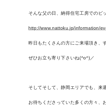
そんな父の日、納得住宅工房でのビ
http://www.nattoku.jp/information/e
昨日もたくさんの方にご来場頂き、
ぜひお立ち寄り下さいね(^o^)／
そしてそして、静岡エリアでも、来
お待ちくださっていた多くの方々、