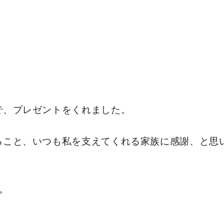
で、プレゼントをくれました。
ること、いつも私を支えてくれる家族に感謝、と思
。