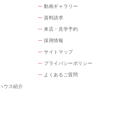
動画ギャラリー
資料請求
来店・見学予約
採用情報
サイトマップ
プライバシーポリシー
よくあるご質問
ハウス紹介