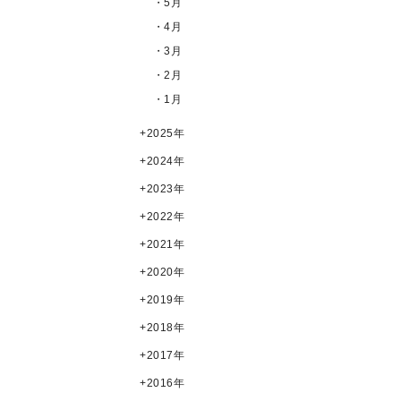
・5月
・4月
・3月
・2月
・1月
2025年
2024年
2023年
2022年
2021年
2020年
2019年
2018年
2017年
2016年