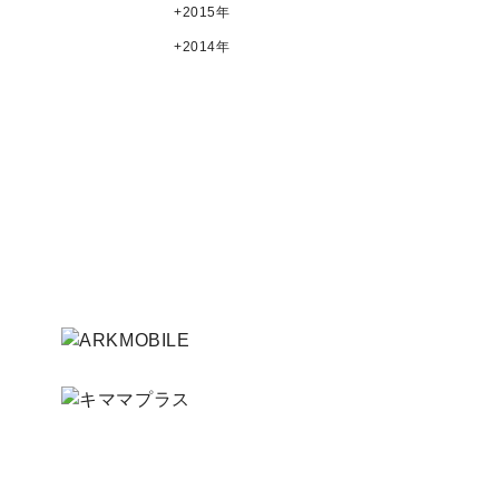
2015年
2014年