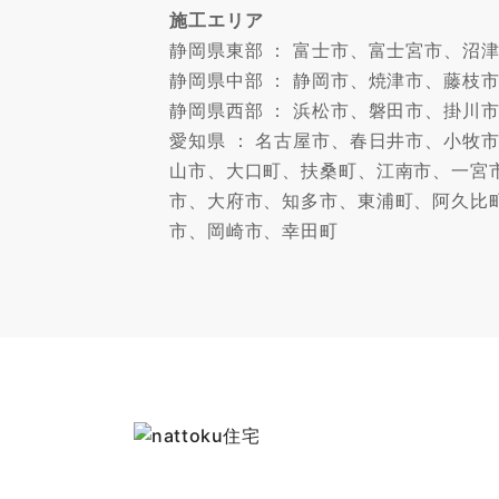
施工エリア
静岡県東部 ： 富士市、富士宮市、
静岡県中部 ： 静岡市、焼津市、藤枝
静岡県西部 ： 浜松市、磐田市、掛川
愛知県 ： 名古屋市、春日井市、小
山市、大口町、扶桑町、江南市、一宮
市、大府市、知多市、東浦町、阿久比
市、岡崎市、幸田町