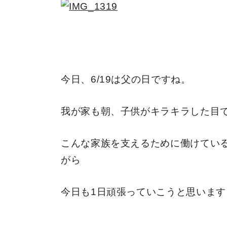
今日、6/19は父の日ですね。
我が家も朝、子供がキラキラした目
こんな家族を支えるために働けてい
がら
今日も1日頑張っていこうと思います