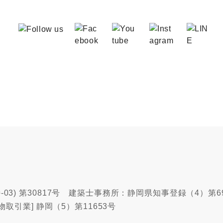
03) 第30817号 建築士事務所：静岡県知事登録（4）第6
物取引業] 静岡（5）第11653号