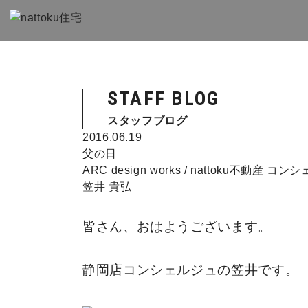
STAFF BLOG
スタッフブログ
2016.06.19
父の日
ARC design works / nattoku不動産 コ
笠井 貴弘
皆さん、おはようございます。
静岡店コンシェルジュの笠井です。