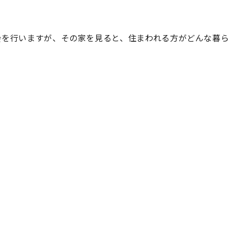
学会を行いますが、その家を見ると、住まわれる方がどんな暮