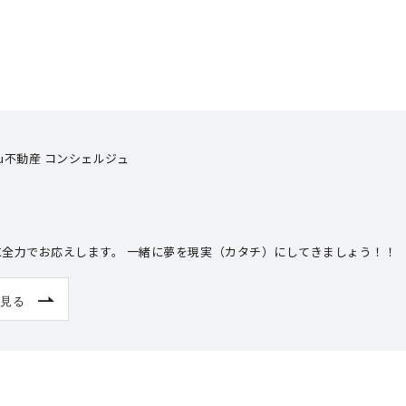
attoku不動産 コンシェルジュ
に全力でお応えします。 一緒に夢を現実（カタチ）にしてきましょう！！
見る