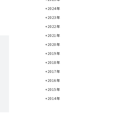
2024年
2023年
2022年
2021年
2020年
2019年
2018年
2017年
2016年
2015年
2014年