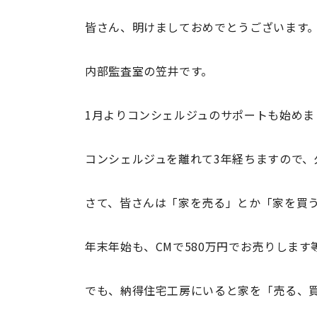
皆さん、明けましておめでとうございます
内部監査室の笠井です。
1月よりコンシェルジュのサポートも始め
コンシェルジュを離れて3年経ちますので、久
さて、皆さんは「家を売る」とか「家を買
年末年始も、CMで580万円でお売りします
でも、納得住宅工房にいると家を「売る、