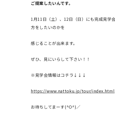
ご提案したいんです。
1月11日（土）、12日（日）にも完成見
方をしたいのかを
感じることが出来ます。
ぜひ、見にいらして下さい！！
※見学会情報はコチラ↓↓↓
https://www.nattoku.jp/tour/index.html
お待ちしてまーす(^O^)／