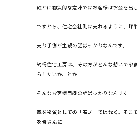
確かに物質的な意味ではお客様はお金を出
ですから、住宅会社側は売れるように、坪
売り手側が主観の話ばっかりなんです。
納得住宅工房は、その方がどんな想いで家
らしたいか、とか
そんなお客様目線の話ばっかりなんです。
家を物質としての「モノ」ではなく、そこ
を皆さんに