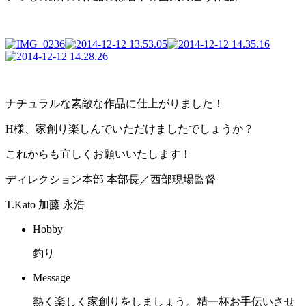
ナチュラルな素敵な作品に仕上がりました！
H様、家創り楽しんでいただけましたでしょうか？
これからも宜しくお願いいたします！
ディレクション本部 本部長／西部現場監督
T.Kato
加藤 永浩
Hobby
釣り
Message
熱く楽しく家創りをしましょう。精一杯お手伝いさせ