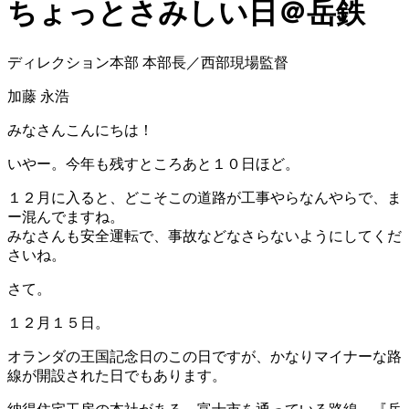
ちょっとさみしい日＠岳鉄
ディレクション本部 本部長／西部現場監督
加藤 永浩
みなさんこんにちは！
いやー。今年も残すところあと１０日ほど。
１２月に入ると、どこそこの道路が工事やらなんやらで、ま
ー混んでますね。
みなさんも安全運転で、事故などなさらないようにしてくだ
さいね。
さて。
１２月１５日。
オランダの王国記念日のこの日ですが、かなりマイナーな路
線が開設された日でもあります。