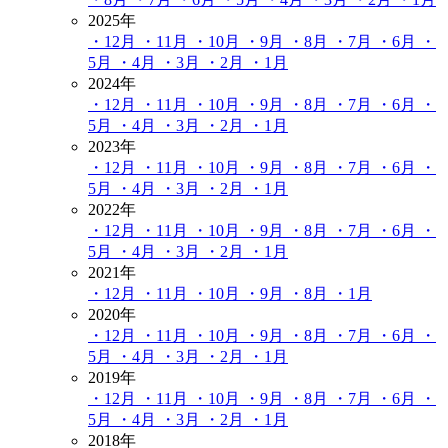
2025年
・12月
・11月
・10月
・9月
・8月
・7月
・6月
・
5月
・4月
・3月
・2月
・1月
2024年
・12月
・11月
・10月
・9月
・8月
・7月
・6月
・
5月
・4月
・3月
・2月
・1月
2023年
・12月
・11月
・10月
・9月
・8月
・7月
・6月
・
5月
・4月
・3月
・2月
・1月
2022年
・12月
・11月
・10月
・9月
・8月
・7月
・6月
・
5月
・4月
・3月
・2月
・1月
2021年
・12月
・11月
・10月
・9月
・8月
・1月
2020年
・12月
・11月
・10月
・9月
・8月
・7月
・6月
・
5月
・4月
・3月
・2月
・1月
2019年
・12月
・11月
・10月
・9月
・8月
・7月
・6月
・
5月
・4月
・3月
・2月
・1月
2018年