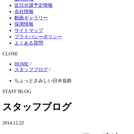
近日分譲予定情報
会社情報
動画ギャラリー
採用情報
サイトマップ
プライバシーポリシー
よくある質問
CLOSE
HOME
/
スタッフブログ
/
ちょっとさみしい日＠岳鉄
STAFF BLOG
スタッフブログ
2014.12.22