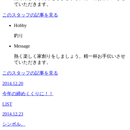
ていただきます。
このスタッフの記事を見る
Hobby
釣り
Message
熱く楽しく家創りをしましょう。精一杯お手伝いさせ
ていただきます。
このスタッフの記事を見る
2014.12.20
今年の締めくくりに！！
LIST
2014.12.23
シンボル。