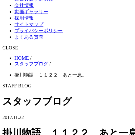
会社情報
動画ギャラリー
採用情報
サイトマップ
プライバシーポリシー
よくある質問
CLOSE
HOME
/
スタッフブログ
/
掛川物語 １１２２ あと一息。
STAFF BLOG
スタッフブログ
2017.11.22
掛川物語 １１２２ あと一