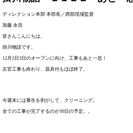
ディレクション本部 本部長／西部現場監督
加藤 永浩
皆さんこんにちは。
掛川物語です。
12月2日3日のオープンに向け、工事もあと一息！
左官工事も終わり、器具付もほぼ終了。
今週末には養生を剥がして、クリーニング。
全ての工事が完了するのが30日の予定。。