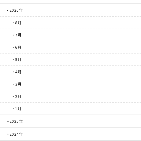
2026年
・8月
・7月
・6月
・5月
・4月
・3月
・2月
・1月
2025年
2024年