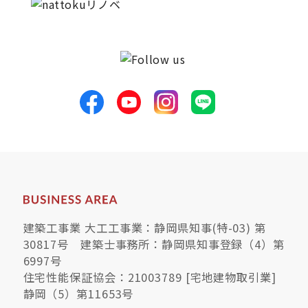
建築工事業 大工工事業：静岡県知事(特-03) 第
30817号 建築士事務所：静岡県知事登録（4）第
6997号
住宅性能保証協会：21003789 [宅地建物取引業]
静岡（5）第11653号