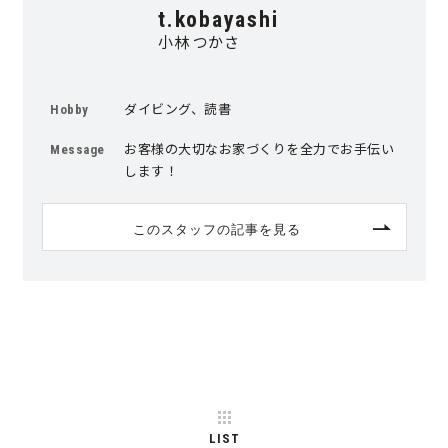
t.kobayashi
サイトマップ
プライバシーポリシー
小林 つかさ
よくある質問
ダイビング、読書
Hobby
お客様の大切なお家づくりを全力でお手伝い
Message
します！
このスタッフの記事を見る
CLOSE
LIST