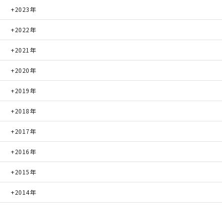
2023年
2022年
2021年
2020年
2019年
2018年
2017年
2016年
2015年
2014年