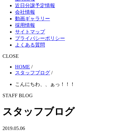
近日分譲予定情報
会社情報
動画ギャラリー
採用情報
サイトマップ
プライバシーポリシー
よくある質問
CLOSE
HOME
/
スタッフブログ
/
こんにちわ、、ぁっ！！！
STAFF BLOG
スタッフブログ
2019.05.06