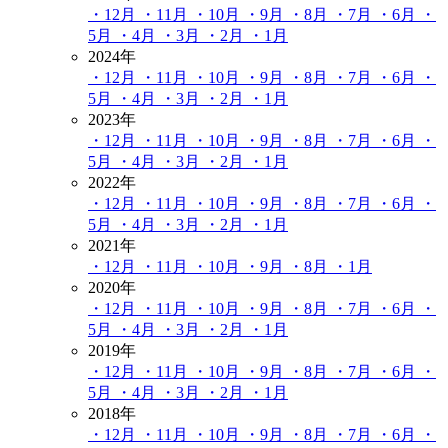
・12月
・11月
・10月
・9月
・8月
・7月
・6月
・
5月
・4月
・3月
・2月
・1月
2024年
・12月
・11月
・10月
・9月
・8月
・7月
・6月
・
5月
・4月
・3月
・2月
・1月
2023年
・12月
・11月
・10月
・9月
・8月
・7月
・6月
・
5月
・4月
・3月
・2月
・1月
2022年
・12月
・11月
・10月
・9月
・8月
・7月
・6月
・
5月
・4月
・3月
・2月
・1月
2021年
・12月
・11月
・10月
・9月
・8月
・1月
2020年
・12月
・11月
・10月
・9月
・8月
・7月
・6月
・
5月
・4月
・3月
・2月
・1月
2019年
・12月
・11月
・10月
・9月
・8月
・7月
・6月
・
5月
・4月
・3月
・2月
・1月
2018年
・12月
・11月
・10月
・9月
・8月
・7月
・6月
・