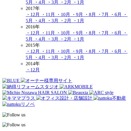
5月
・4月
・3月
・2月
・1月
2017年
・12月
・11月
・10月
・9月
・8月
・7月
・6月
・
5月
・4月
・3月
・2月
・1月
2016年
・12月
・11月
・10月
・9月
・8月
・7月
・6月
・
5月
・4月
・3月
・2月
・1月
2015年
・12月
・11月
・10月
・9月
・8月
・7月
・6月
・
5月
・4月
・3月
・2月
・1月
2014年
・12月