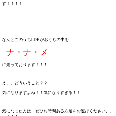
す！！！！
なんとこのうちLDKがおうちの中を
_ナ・ナ・メ_
に走っております！！！
え、、どういうこと？？
気になりますよね！！気になりすぎる！！
気になった方は、ぜひお時間ある方足をお運びください、、