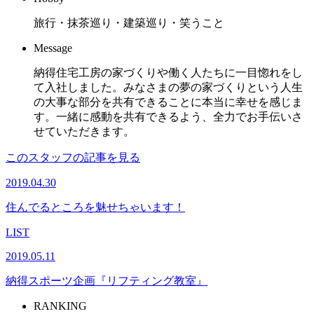
旅行・抹茶巡り・建築巡り・笑うこと
Message
納得住宅工房の家づくりや働く人たちに一目惚れをし
て入社しました。みなさまの夢の家づくりという人生
の大事な部分を共有できることに本当に幸せを感じま
す。一緒に感動を共有できるよう、全力でお手伝いさ
せていただきます。
このスタッフの記事を見る
2019.04.30
住んでるところを魅せちゃいます！
LIST
2019.05.11
納得スポーツ企画『リフティング教室』
RANKING