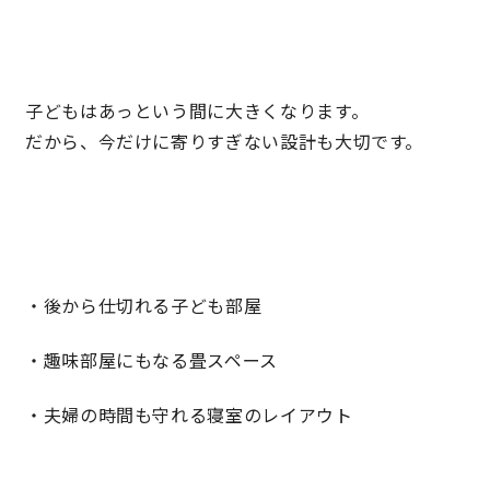
子どもはあっという間に大きくなります。
だから、今だけに寄りすぎない設計も大切です。
・後から仕切れる子ども部屋
・趣味部屋にもなる畳スペース
・夫婦の時間も守れる寝室のレイアウト