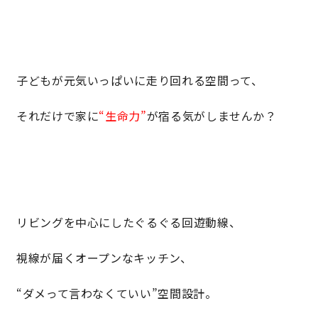
子どもが元気いっぱいに走り回れる空間って、
それだけで家に
“生命力”
が宿る気がしませんか？
リビングを中心にしたぐるぐる回遊動線、
視線が届くオープンなキッチン、
“ダメって言わなくていい”空間設計。