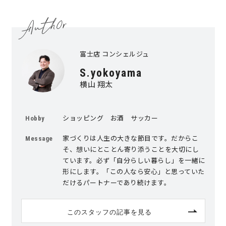
富士店 コンシェルジュ
S.yokoyama
横山 翔太
ショッピング お酒 サッカー
Hobby
家づくりは人生の大きな節目です。だからこ
Message
そ、想いにとことん寄り添うことを大切にし
ています。必ず「自分らしい暮らし」を一緒に
形にします。「この人なら安心」と思っていた
だけるパートナーであり続けます。
このスタッフの記事を見る