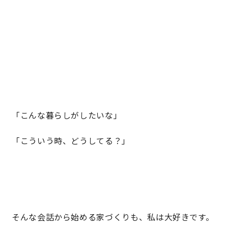
「こんな暮らしがしたいな」
「こういう時、どうしてる？」
そんな会話から始める家づくりも、私は大好きです。