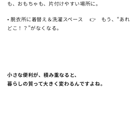
も、おもちゃも、片付けやすい場所に。
• 脱衣所に着替え＆洗濯スペース 👉 もう、“あれ
どこ！？”がなくなる。
小さな便利が、積み重なると、
暮らしの質って大きく変わるんですよね。