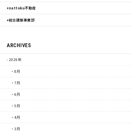
nattoku不動産
総合建築事業部
ARCHIVES
2026年
・8月
・7月
・6月
・5月
・4月
・3月