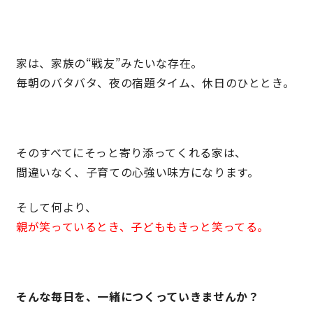
家は、家族の“戦友”みたいな存在。
毎朝のバタバタ、夜の宿題タイム、休日のひととき。
そのすべてにそっと寄り添ってくれる家は、
間違いなく、子育ての心強い味方になります。
そして何より、
親が笑っているとき、子どももきっと笑ってる。
そんな毎日を、一緒につくっていきませんか？