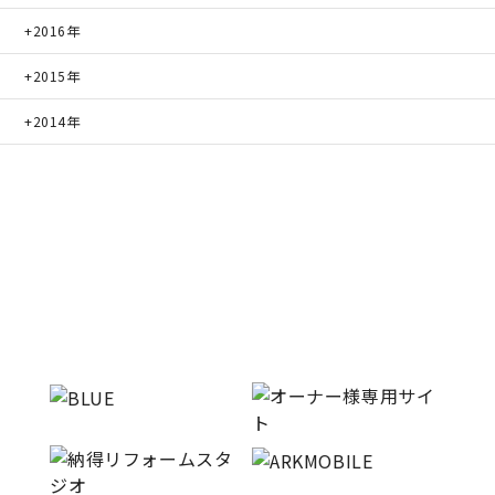
2016年
2015年
2014年