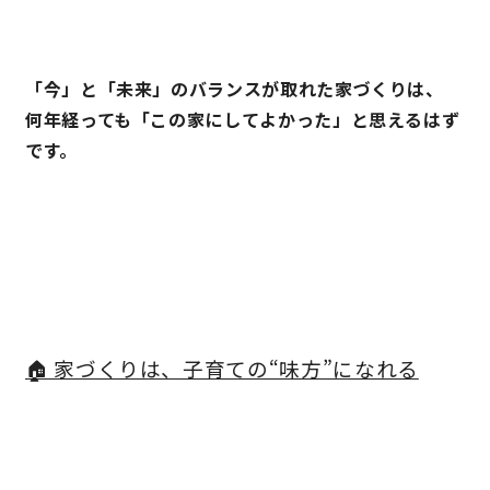
「今」と「未来」のバランスが取れた家づくりは、
何年経っても「この家にしてよかった」と思えるはず
です。
🏠 家づくりは、子育ての“味方”になれる