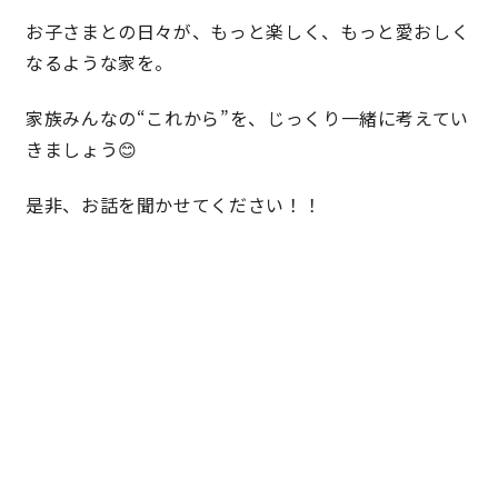
お子さまとの日々が、もっと楽しく、もっと愛おしく
なるような家を。
家族みんなの“これから”を、じっくり一緒に考えてい
きましょう😊
是非、お話を聞かせてください！！