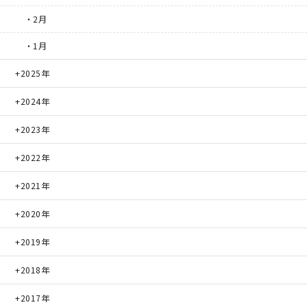
・2月
・1月
2025年
2024年
2023年
2022年
2021年
2020年
2019年
2018年
2017年