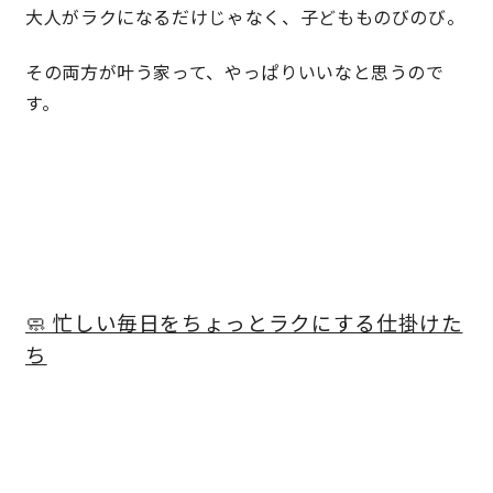
大人がラクになるだけじゃなく、子どもものびのび。
その両方が叶う家って、やっぱりいいなと思うので
す。
🧼 忙しい毎日をちょっとラクにする仕掛けた
ち