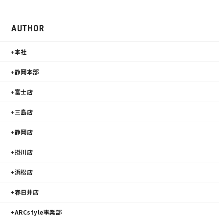
AUTHOR
本社
静岡本部
富士店
三島店
静岡店
掛川店
浜松店
春日井店
ARCstyle事業部