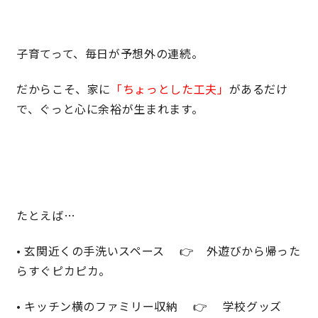
子育てって、毎日が予想外の連続。
だからこそ、家に
「ちょっとした工夫」
があるだけ
で、ぐっと心に余裕が生まれます。
たとえば…
• 玄関近くの手洗いスペース 👉 外遊びから帰った
らすぐピカピカ。
• キッチン横のファミリー収納 👉 学校グッズ