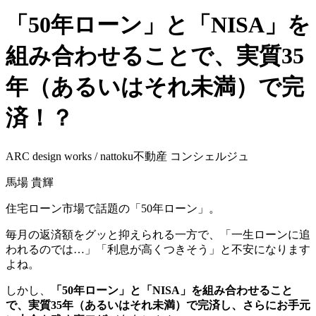
「50年ローン」と「NISA」を
組み合わせることで、実質35
年（あるいはそれ未満）で完
済！？
ARC design works / nattoku不動産 コンシェルジュ
馬場 貴輝
住宅ローン市場で話題の「50年ローン」。
毎月の返済額をグッと抑えられる一方で、「一生ローンに追
われるのでは…」「利息が高くつきそう」と不安になります
よね。
しかし、
「50年ローン」と「NISA」を組み合わせること
で、実質35年（あるいはそれ未満）で完済し、さらにお手元