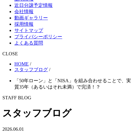
近日分譲予定情報
会社情報
動画ギャラリー
採用情報
サイトマップ
プライバシーポリシー
よくある質問
CLOSE
HOME
/
スタッフブログ
/
「50年ローン」と「NISA」を組み合わせることで、実
質35年（あるいはそれ未満）で完済！？
STAFF BLOG
スタッフブログ
2026.06.01