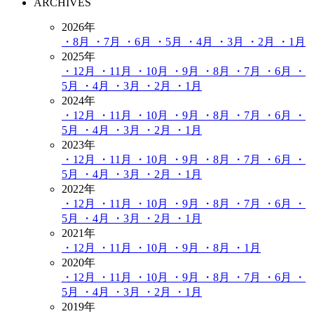
ARCHIVES
2026年
・8月
・7月
・6月
・5月
・4月
・3月
・2月
・1月
2025年
・12月
・11月
・10月
・9月
・8月
・7月
・6月
・
5月
・4月
・3月
・2月
・1月
2024年
・12月
・11月
・10月
・9月
・8月
・7月
・6月
・
5月
・4月
・3月
・2月
・1月
2023年
・12月
・11月
・10月
・9月
・8月
・7月
・6月
・
5月
・4月
・3月
・2月
・1月
2022年
・12月
・11月
・10月
・9月
・8月
・7月
・6月
・
5月
・4月
・3月
・2月
・1月
2021年
・12月
・11月
・10月
・9月
・8月
・1月
2020年
・12月
・11月
・10月
・9月
・8月
・7月
・6月
・
5月
・4月
・3月
・2月
・1月
2019年