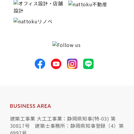
建築工事業 大工工事業：静岡県知事(特-03) 第
30817号 建築士事務所：静岡県知事登録（4）第
6997号