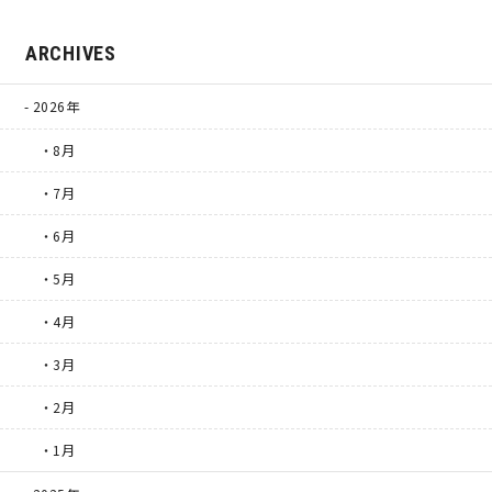
ARCHIVES
2026年
・8月
・7月
・6月
・5月
・4月
・3月
・2月
・1月