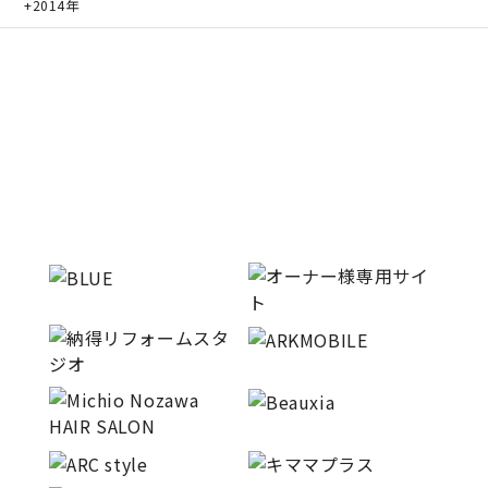
2014年