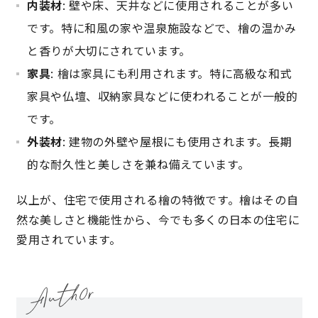
内装材
: 壁や床、天井などに使用されることが多い
です。特に和風の家や温泉施設などで、檜の温かみ
と香りが大切にされています。
家具
: 檜は家具にも利用されます。特に高級な和式
家具や仏壇、収納家具などに使われることが一般的
です。
外装材
: 建物の外壁や屋根にも使用されます。長期
的な耐久性と美しさを兼ね備えています。
以上が、住宅で使用される檜の特徴です。檜はその自
然な美しさと機能性から、今でも多くの日本の住宅に
愛用されています。