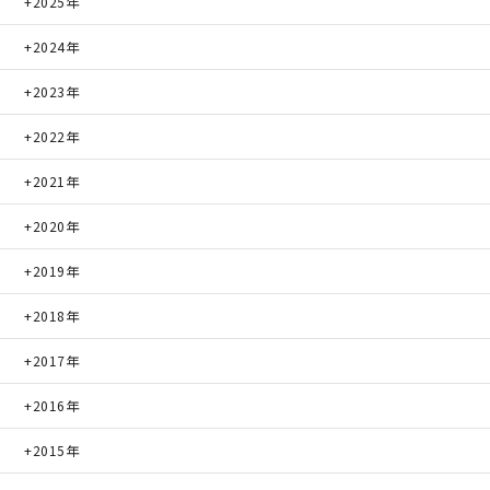
2025年
2024年
2023年
2022年
2021年
2020年
2019年
2018年
2017年
2016年
2015年