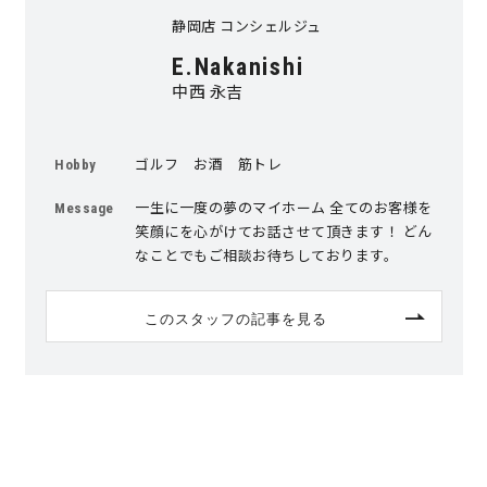
静岡店 コンシェルジュ
E.Nakanishi
中西 永吉
ゴルフ お酒 筋トレ
Hobby
一生に一度の夢のマイホーム 全てのお客様を
Message
笑顔にを心がけてお話させて頂きます！ どん
なことでもご相談お待ちしております。
このスタッフの記事を見る