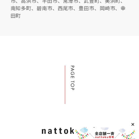
市、高浜市、半田市、常滑市、武豊町、美浜町、
南知多町、碧南市、西尾市、豊田市、岡崎市、幸
田町