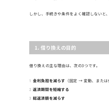
しかし、手続きや条件をよく確認しないと
1. 借り換えの目的
借り換えの主な理由は、次の3つです。
金利負担を減らす
（固定 → 変動、また
返済期間を短縮する
総返済額を減らす