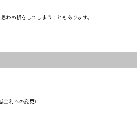
、思わぬ損をしてしまうこともあります。
は低金利への変更）