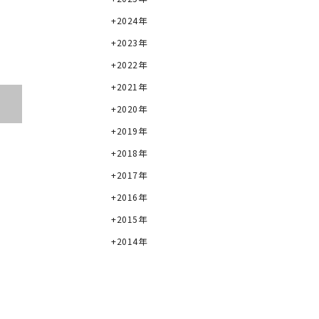
2024年
2023年
2022年
2021年
2020年
2019年
2018年
2017年
2016年
2015年
2014年