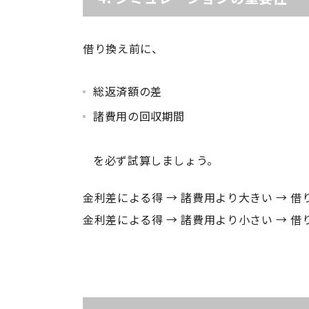
借り換え前に、
総返済額の差
諸費用の回収期間
を必ず試算しましょう。
金利差による得 → 諸費用より大きい → 借
金利差による得 → 諸費用より小さい → 借