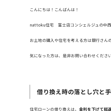
こんにちは！こんばんは！
nattoku住宅 富士店コンシェルジュの中
お土地の購入や住宅を考える方は銀行さん
気になった方は、是非お問い合わせください(
借り換え時の落とし穴と
住宅ローンの借り換えは、
金利を下げて総