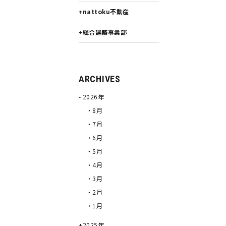
nattoku不動産
総合建築事業部
ARCHIVES
2026年
・8月
・7月
・6月
・5月
・4月
・3月
・2月
・1月
2025年