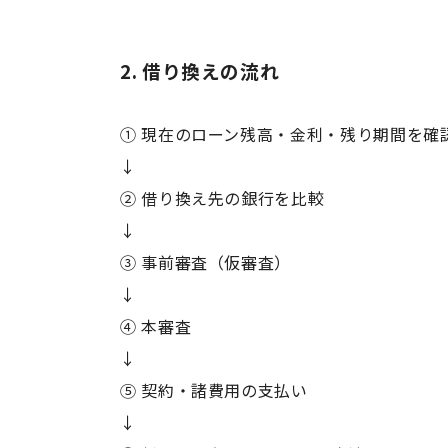
2. 借り換えの流れ
① 現在のローン残高・金利・残り期間を確
↓
② 借り換え先の銀行を比較
↓
③ 事前審査（仮審査）
↓
④ 本審査
↓
⑤ 契約・諸費用の支払い
↓