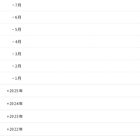
・7月
・6月
・5月
・4月
・3月
・2月
・1月
2025年
2024年
2023年
2022年