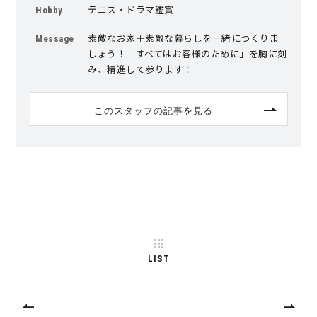
テニス・ドラマ鑑賞
Hobby
素敵なお家＋素敵な暮らしを一緒につくりま
Message
しょう！「すべてはお客様のために」を胸に刻
み、精進して参ります！
このスタッフの記事を見る
LIST