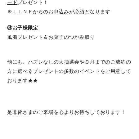
ード
プレゼント！
※ＬＩＮＥからのお申込みが必須となります
③お子様限定
風船プレゼント＆お菓子のつかみ取り
他にも、ハズレなしの大抽選会や９月までのご成約の
方に選べるプレゼントの多数のイベントをご用意して
おります★★
是非皆さまのご来場を心よりお待ちしております！