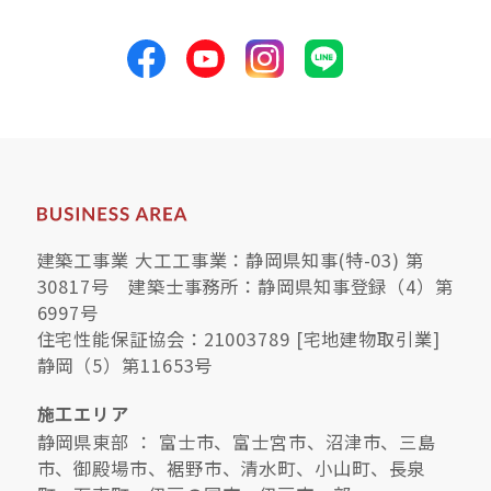
建築工事業 大工工事業：静岡県知事(特-03) 第
30817号 建築士事務所：静岡県知事登録（4）第
6997号
住宅性能保証協会：21003789 [宅地建物取引業]
静岡（5）第11653号
施工エリア
静岡県東部 ： 富士市、富士宮市、沼津市、三島
市、御殿場市、裾野市、清水町、小山町、長泉