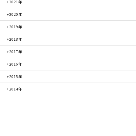
2021年
2020年
2019年
2018年
2017年
2016年
2015年
2014年