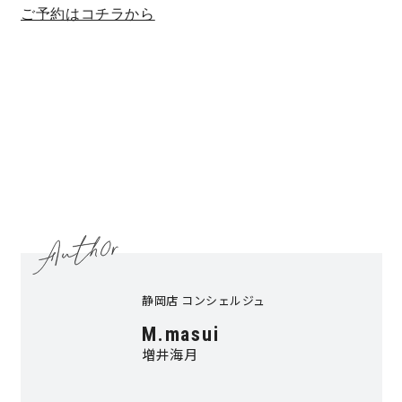
ご予約はコチラから
静岡店 コンシェルジュ
M.masui
増井海月