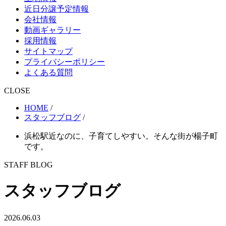
近日分譲予定情報
会社情報
動画ギャラリー
採用情報
サイトマップ
プライバシーポリシー
よくある質問
CLOSE
HOME
/
スタッフブログ
/
浜松駅近なのに、子育てしやすい。そんな街が楊子町
です。
STAFF BLOG
スタッフブログ
2026.06.03