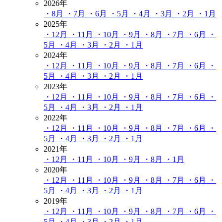
2026年
・8月
・7月
・6月
・5月
・4月
・3月
・2月
・1月
2025年
・12月
・11月
・10月
・9月
・8月
・7月
・6月
・
5月
・4月
・3月
・2月
・1月
2024年
・12月
・11月
・10月
・9月
・8月
・7月
・6月
・
5月
・4月
・3月
・2月
・1月
2023年
・12月
・11月
・10月
・9月
・8月
・7月
・6月
・
5月
・4月
・3月
・2月
・1月
2022年
・12月
・11月
・10月
・9月
・8月
・7月
・6月
・
5月
・4月
・3月
・2月
・1月
2021年
・12月
・11月
・10月
・9月
・8月
・1月
2020年
・12月
・11月
・10月
・9月
・8月
・7月
・6月
・
5月
・4月
・3月
・2月
・1月
2019年
・12月
・11月
・10月
・9月
・8月
・7月
・6月
・
5月
・4月
・3月
・2月
・1月