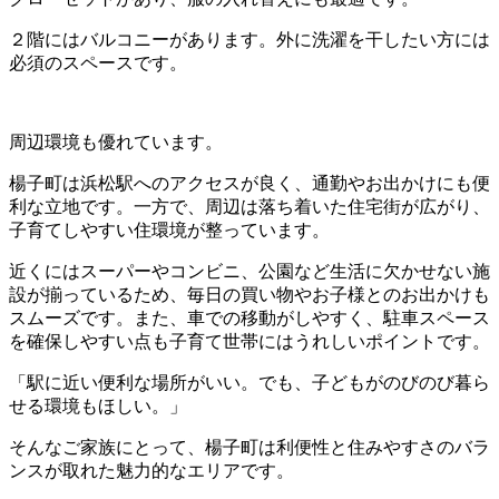
２階にはバルコニーがあります。外に洗濯を干したい方には
必須のスペースです。
周辺環境も優れています。
楊子町は浜松駅へのアクセスが良く、通勤やお出かけにも便
利な立地です。一方で、周辺は落ち着いた住宅街が広がり、
子育てしやすい住環境が整っています。
近くにはスーパーやコンビニ、公園など生活に欠かせない施
設が揃っているため、毎日の買い物やお子様とのお出かけも
スムーズです。また、車での移動がしやすく、駐車スペース
を確保しやすい点も子育て世帯にはうれしいポイントです。
「駅に近い便利な場所がいい。でも、子どもがのびのび暮ら
せる環境もほしい。」
そんなご家族にとって、楊子町は利便性と住みやすさのバラ
ンスが取れた魅力的なエリアです。