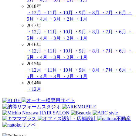
2018年
・12月
・11月
・10月
・9月
・8月
・7月
・6月
・
5月
・4月
・3月
・2月
・1月
2017年
・12月
・11月
・10月
・9月
・8月
・7月
・6月
・
5月
・4月
・3月
・2月
・1月
2016年
・12月
・11月
・10月
・9月
・8月
・7月
・6月
・
5月
・4月
・3月
・2月
・1月
2015年
・12月
・11月
・10月
・9月
・8月
・7月
・6月
・
5月
・4月
・3月
・2月
・1月
2014年
・12月