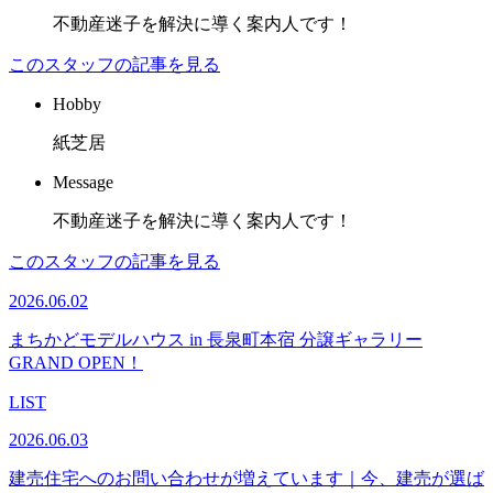
不動産迷子を解決に導く案内人です！
このスタッフの記事を見る
Hobby
紙芝居
Message
不動産迷子を解決に導く案内人です！
このスタッフの記事を見る
2026.06.02
まちかどモデルハウス in 長泉町本宿 分譲ギャラリー
GRAND OPEN！
LIST
2026.06.03
建売住宅へのお問い合わせが増えています｜今、建売が選ば