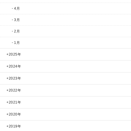
・4月
・3月
・2月
・1月
2025年
2024年
2023年
2022年
2021年
2020年
2019年