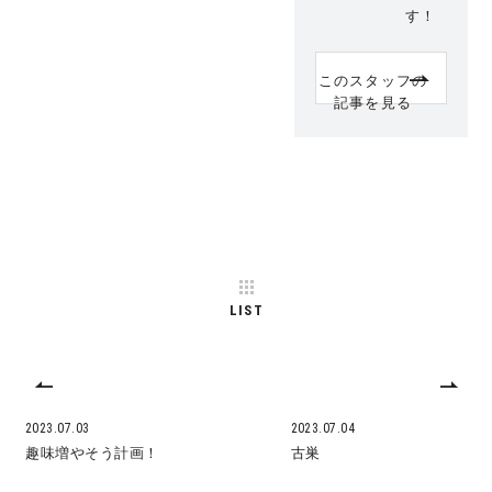
す！
このスタッフの
記事を見る
LIST
2023.07.03
2023.07.04
趣味増やそう計画！
古巣