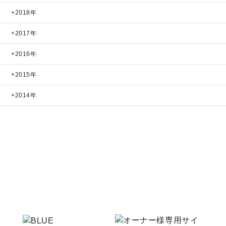
2018年
2017年
2016年
2015年
2014年