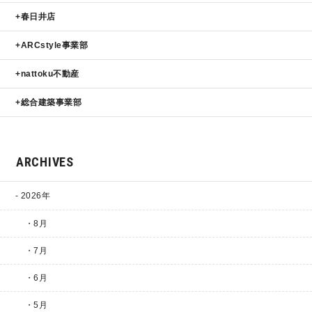
春日井店
ARCstyle事業部
nattoku不動産
総合建築事業部
ARCHIVES
2026年
・8月
・7月
・6月
・5月