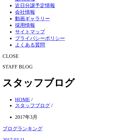
近日分譲予定情報
会社情報
動画ギャラリー
採用情報
サイトマップ
プライバシーポリシー
よくある質問
CLOSE
STAFF BLOG
スタッフブログ
HOME
/
スタッフブログ
/
2017年3月
ブログランキング
2017.03.11