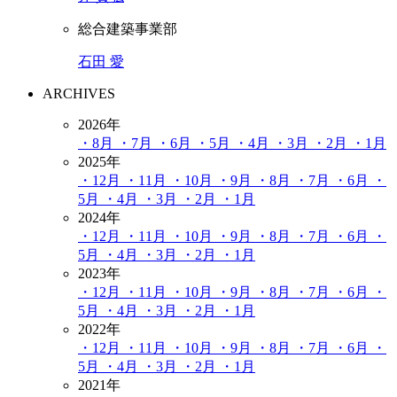
総合建築事業部
石田 愛
ARCHIVES
2026年
・8月
・7月
・6月
・5月
・4月
・3月
・2月
・1月
2025年
・12月
・11月
・10月
・9月
・8月
・7月
・6月
・
5月
・4月
・3月
・2月
・1月
2024年
・12月
・11月
・10月
・9月
・8月
・7月
・6月
・
5月
・4月
・3月
・2月
・1月
2023年
・12月
・11月
・10月
・9月
・8月
・7月
・6月
・
5月
・4月
・3月
・2月
・1月
2022年
・12月
・11月
・10月
・9月
・8月
・7月
・6月
・
5月
・4月
・3月
・2月
・1月
2021年