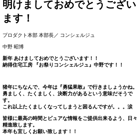
明けましておめでとうござい
ます！
プロダクト本部 本部長／ コンシェルジュ
中野 昭博
新年 あけましておめでとうございます！！
納得住宅工房 『お祭りコンシェルジュ』中野です！！
猪年にちなんで、今年は『勇猛果敢』で行きましょうかね。
勇ましく、たくましく、決断力があるという意味だそうで
す。
これ以上たくましくなってしまうと困るんですが。。。涙
皆様に最高の時間とピュアな情報をご提供出来るよう、日々
精進致します。
本年も宜しくお願い致します！！