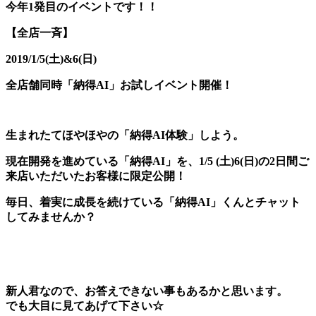
今年1発目のイベントです！！
【全店一斉】
2019/1/5(土)&6(日)
全店舗同時「納得AI」お試しイベント開催！
生まれたてほやほやの「納得AI体験」しよう。
現在開発を進めている「納得AI」を、1/5 (土)6(日)の2日間ご
来店いただいたお客様に限定公開！
毎日、着実に成長を続けている「納得AI」くんとチャット
してみませんか？
新人君なので、お答えできない事もあるかと思います。
でも大目に見てあげて下さい☆