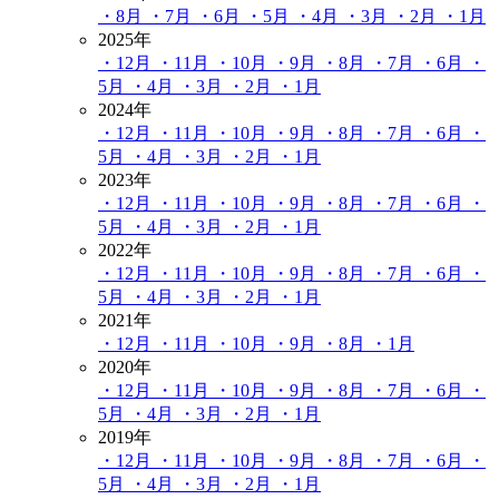
・8月
・7月
・6月
・5月
・4月
・3月
・2月
・1月
2025年
・12月
・11月
・10月
・9月
・8月
・7月
・6月
・
5月
・4月
・3月
・2月
・1月
2024年
・12月
・11月
・10月
・9月
・8月
・7月
・6月
・
5月
・4月
・3月
・2月
・1月
2023年
・12月
・11月
・10月
・9月
・8月
・7月
・6月
・
5月
・4月
・3月
・2月
・1月
2022年
・12月
・11月
・10月
・9月
・8月
・7月
・6月
・
5月
・4月
・3月
・2月
・1月
2021年
・12月
・11月
・10月
・9月
・8月
・1月
2020年
・12月
・11月
・10月
・9月
・8月
・7月
・6月
・
5月
・4月
・3月
・2月
・1月
2019年
・12月
・11月
・10月
・9月
・8月
・7月
・6月
・
5月
・4月
・3月
・2月
・1月