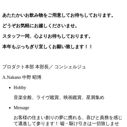
あたたかいお飲み物をご用意してお待ちしております。
どうぞお気軽にお越しくださいませ。
スタッフ一同、心よりお待ちしております。
本年もぶっちぎり宜しくお願い致します！！
プロダクト本部 本部長／ コンシェルジュ
A.Nakano
中野 昭博
Hobby
音楽全般、ライヴ鑑賞、映画鑑賞、星屑集め
Message
お客様の住まい創りの夢に携れる、喜びと責務を感じ
て邁進して参ります！ 嘘・駆け引きは一切致しませ