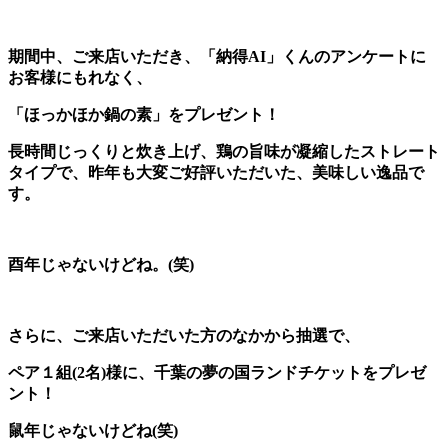
期間中、ご来店いただき、「納得AI」くんのアンケートに
お客様にもれなく、
「ほっかほか鍋の素」をプレゼント！
長時間じっくりと炊き上げ、鶏の旨味が凝縮したストレート
タイプで、昨年も大変ご好評いただいた、美味しい逸品で
す。
酉年じゃないけどね。(笑)
さらに、ご来店いただいた方のなかから抽選で、
ペア１組(2名)様に、千葉の夢の国ランドチケットをプレゼ
ント！
鼠年じゃないけどね(笑)