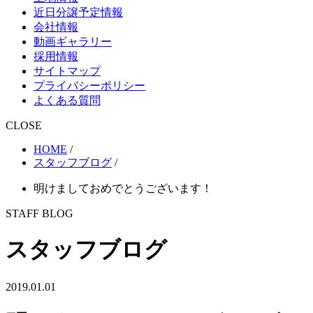
近日分譲予定情報
会社情報
動画ギャラリー
採用情報
サイトマップ
プライバシーポリシー
よくある質問
CLOSE
HOME
/
スタッフブログ
/
明けましておめでとうございます！
STAFF BLOG
スタッフブログ
2019.01.01