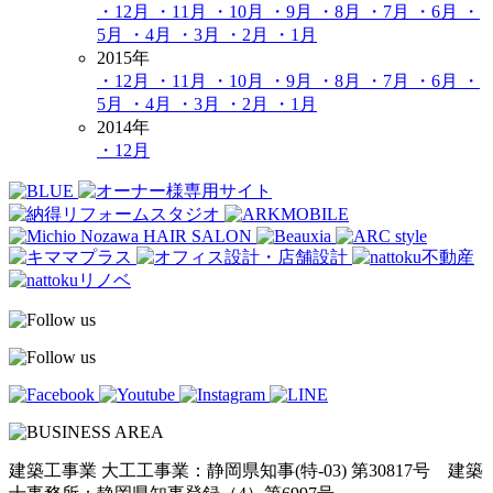
・12月
・11月
・10月
・9月
・8月
・7月
・6月
・
5月
・4月
・3月
・2月
・1月
2015年
・12月
・11月
・10月
・9月
・8月
・7月
・6月
・
5月
・4月
・3月
・2月
・1月
2014年
・12月
建築工事業 大工工事業：静岡県知事(特-03) 第30817号 建築