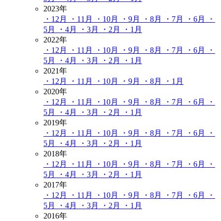
2023年
・12月
・11月
・10月
・9月
・8月
・7月
・6月
・
5月
・4月
・3月
・2月
・1月
2022年
・12月
・11月
・10月
・9月
・8月
・7月
・6月
・
5月
・4月
・3月
・2月
・1月
2021年
・12月
・11月
・10月
・9月
・8月
・1月
2020年
・12月
・11月
・10月
・9月
・8月
・7月
・6月
・
5月
・4月
・3月
・2月
・1月
2019年
・12月
・11月
・10月
・9月
・8月
・7月
・6月
・
5月
・4月
・3月
・2月
・1月
2018年
・12月
・11月
・10月
・9月
・8月
・7月
・6月
・
5月
・4月
・3月
・2月
・1月
2017年
・12月
・11月
・10月
・9月
・8月
・7月
・6月
・
5月
・4月
・3月
・2月
・1月
2016年