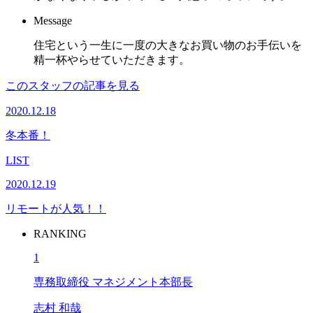
Message
住宅という一生に一度の大きなお買い物のお手伝いを
精一杯やらせていただきます。
このスタッフの記事を見る
2020.12.18
冬本番！
LIST
2020.12.19
リモートが人気！！
RANKING
1
専務取締役 マネジメント本部長
志村 和哉