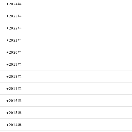
2024年
2023年
2022年
2021年
2020年
2019年
2018年
2017年
2016年
2015年
2014年