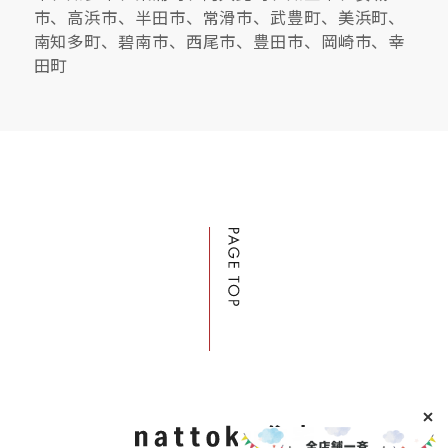
市、高浜市、半田市、常滑市、武豊町、美浜町、
南知多町、碧南市、西尾市、豊田市、岡崎市、幸
田町