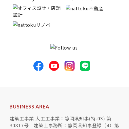
建築工事業 大工工事業：静岡県知事(特-03) 第
30817号 建築士事務所：静岡県知事登録（4）第