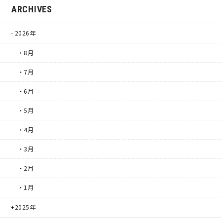
ARCHIVES
2026年
・8月
・7月
・6月
・5月
・4月
・3月
・2月
・1月
2025年