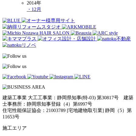
2014年
・12月
建築工事業 大工工事業：静岡県知事(特-03) 第30817号 建築
士事務所：静岡県知事登録（4）第6997号
住宅性能保証協会：21003789 [宅地建物取引業] 静岡（5）第
11653号
施工エリア