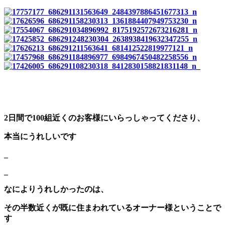
_
2日間で100組近くのお客様にいらっしゃってくださり、
本当にうれしいです
_
_
なによりうれしかったのは、
その半数近くが既に住まわれているオーナー様ということで
す