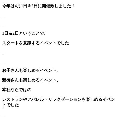
今年は4月1日＆2日に開催致しました！
_
_
1日＆2日ということで、
スタートを意識するイベントでした
_
_
お子さんも楽しめるイベント、
親御さんも楽しめるイベント、
本社ならではの
レストランやアパレル・リラクゼーションも楽しめるイベン
トでした
_