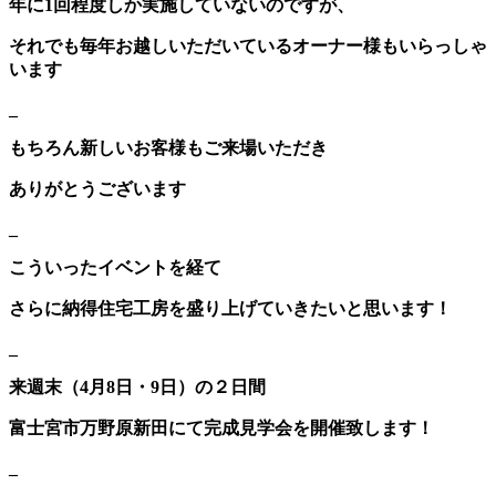
年に1回程度しか実施していないのですが、
それでも毎年お越しいただいているオーナー様もいらっしゃ
います
_
もちろん新しいお客様もご来場いただき
ありがとうございます
_
こういったイベントを経て
さらに納得住宅工房を盛り上げていきたいと思います！
_
来週末（4月8日・9日）の２日間
富士宮市万野原新田にて完成見学会を開催致します！
_