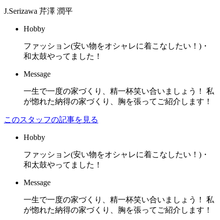
J.Serizawa
芹澤 潤平
Hobby
ファッション(安い物をオシャレに着こなしたい！)・
和太鼓やってました！
Message
一生で一度の家づくり、精一杯笑い合いましょう！ 私
が惚れた納得の家づくり、胸を張ってご紹介します！
このスタッフの記事を見る
Hobby
ファッション(安い物をオシャレに着こなしたい！)・
和太鼓やってました！
Message
一生で一度の家づくり、精一杯笑い合いましょう！ 私
が惚れた納得の家づくり、胸を張ってご紹介します！