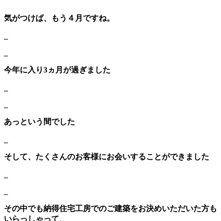
気がつけば、もう４月ですね。
_
_
今年に入り3ヵ月が過ぎました
_
_
あっという間でした
_
そして、たくさんのお客様にお会いすることができました
_
_
その中でも納得住宅工房でのご建築をお決めいただいた方も
いらっしゃって、