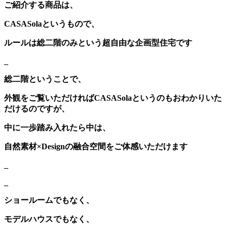
ご紹介する商品は、
CASASolaというもので、
ルールは総二階のみという超自由な企画型住宅です
_
総二階ということで、
外観をご覧いただければCASASolaというのもおわかりいた
だけるのですが、
中に一歩踏み入れたら中は、
自然素材×Designの融合空間をご体感いただけます
_
_
ショールームでもなく、
モデルハウスでもなく、