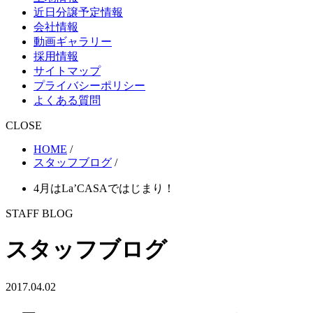
近日分譲予定情報
会社情報
動画ギャラリー
採用情報
サイトマップ
プライバシーポリシー
よくある質問
CLOSE
HOME
/
スタッフブログ
/
4月はLa’CASAではじまり！
STAFF BLOG
スタッフブログ
2017.04.02