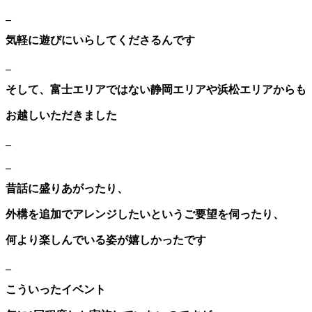
_
気軽に遊びにいらしてくださるんです
_
そして、富士エリアではない静岡エリアや浜松エリアからも
お越しいただきました
_
_
昔話に盛りあがったり、
外構を追加でアレンジしたいというご要望を伺ったり、
何より楽しんでいる姿が嬉しかったです
_
こういったイベント