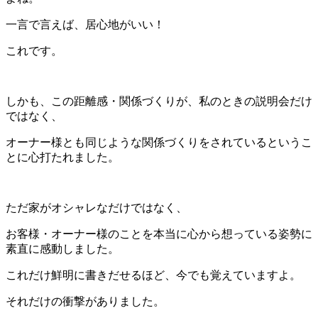
一言で言えば、居心地がいい！
これです。
しかも、この距離感・関係づくりが、私のときの説明会だけ
ではなく、
オーナー様とも同じような関係づくりをされているというこ
とに心打たれました。
ただ家がオシャレなだけではなく、
お客様・オーナー様のことを本当に心から想っている姿勢に
素直に感動しました。
これだけ鮮明に書きだせるほど、今でも覚えていますよ。
それだけの衝撃がありました。