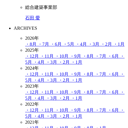
総合建築事業部
石田 愛
ARCHIVES
2026年
・8月
・7月
・6月
・5月
・4月
・3月
・2月
・1月
2025年
・12月
・11月
・10月
・9月
・8月
・7月
・6月
・
5月
・4月
・3月
・2月
・1月
2024年
・12月
・11月
・10月
・9月
・8月
・7月
・6月
・
5月
・4月
・3月
・2月
・1月
2023年
・12月
・11月
・10月
・9月
・8月
・7月
・6月
・
5月
・4月
・3月
・2月
・1月
2022年
・12月
・11月
・10月
・9月
・8月
・7月
・6月
・
5月
・4月
・3月
・2月
・1月
2021年