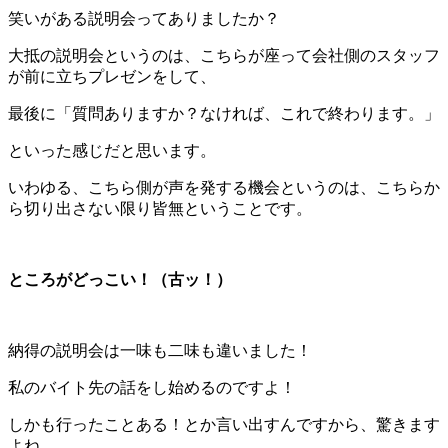
笑いがある説明会ってありましたか？
大抵の説明会というのは、こちらが座って会社側のスタッフ
が前に立ちプレゼンをして、
最後に「質問ありますか？なければ、これで終わります。」
といった感じだと思います。
いわゆる、こちら側が声を発する機会というのは、こちらか
ら切り出さない限り皆無ということです。
ところがどっこい！（古ッ！）
納得の説明会は一味も二味も違いました！
私のバイト先の話をし始めるのですよ！
しかも行ったことある！とか言い出すんですから、驚きます
よね。