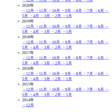
・12月
・11月
・10月
・9月
・8月
・1月
2020年
・12月
・11月
・10月
・9月
・8月
・7月
・6月
・
5月
・4月
・3月
・2月
・1月
2019年
・12月
・11月
・10月
・9月
・8月
・7月
・6月
・
5月
・4月
・3月
・2月
・1月
2018年
・12月
・11月
・10月
・9月
・8月
・7月
・6月
・
5月
・4月
・3月
・2月
・1月
2017年
・12月
・11月
・10月
・9月
・8月
・7月
・6月
・
5月
・4月
・3月
・2月
・1月
2016年
・12月
・11月
・10月
・9月
・8月
・7月
・6月
・
5月
・4月
・3月
・2月
・1月
2015年
・12月
・11月
・10月
・9月
・8月
・7月
・6月
・
5月
・4月
・3月
・2月
・1月
2014年
・12月