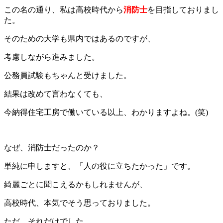
この名の通り、私は高校時代から
消防士
を目指しておりまし
た。
そのための大学も県内ではあるのですが、
考慮しながら進みました。
公務員試験もちゃんと受けました。
結果は改めて言わなくても、
今納得住宅工房で働いている以上、わかりますよね。(笑)
なぜ、消防士だったのか？
単純に申しますと、「人の役に立ちたかった」です。
綺麗ごとに聞こえるかもしれませんが、
高校時代、本気でそう思っておりました。
ただ、それだけでした。