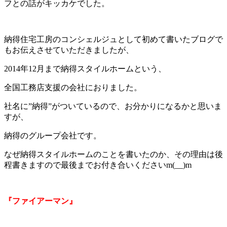
フとの話がキッカケでした。
納得住宅工房のコンシェルジュとして初めて書いたブログで
もお伝えさせていただきましたが、
2014年12月まで納得スタイルホームという、
全国工務店支援の会社におりました。
社名に”納得”がついているので、お分かりになるかと思いま
すが、
納得のグループ会社です。
なぜ納得スタイルホームのことを書いたのか、その理由は後
程書きますので最後までお付き合いくださいm(__)m
『ファイアーマン』