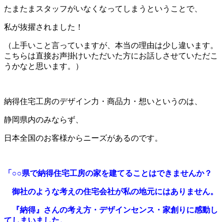
たまたまスタッフがいなくなってしまうということで、
私が抜擢されました！
（上手いこと言っていますが、本当の理由は少し違います。
こちらは直接お声掛けいただいた方にお話しさせていただこ
うかなと思います。）
納得住宅工房のデザイン力・商品力・想いというのは、
静岡県内のみならず、
日本全国のお客様からニーズがあるのです。
「○○県で納得住宅工房の家を建てることはできませんか？
御社のような考えの住宅会社が私の地元にはありません。
『納得』さんの考え方・デザインセンス・家創りに感動し
てしまいました。