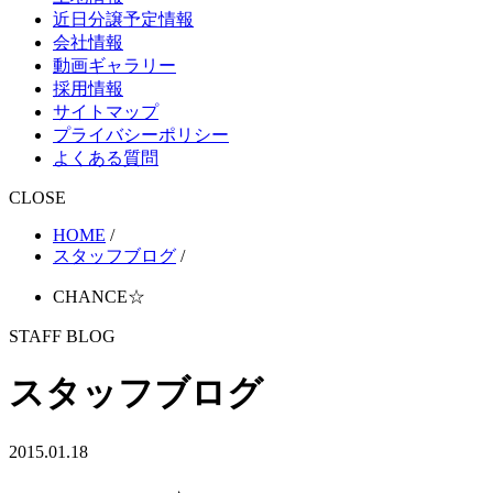
近日分譲予定情報
会社情報
動画ギャラリー
採用情報
サイトマップ
プライバシーポリシー
よくある質問
CLOSE
HOME
/
スタッフブログ
/
CHANCE☆
STAFF BLOG
スタッフブログ
2015.01.18