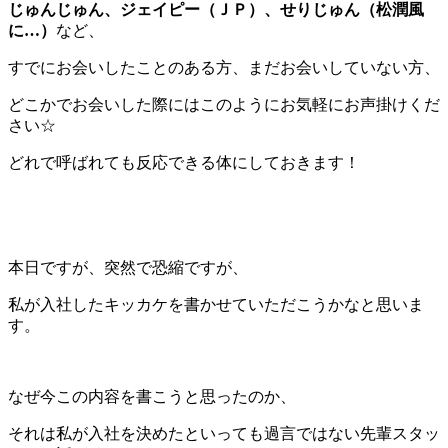
じゅんじゅん、ジェイピー（ＪＰ）、せりじゅん（松潤風
に…）
など、
すでにお会いしたことのある方、まだお会いしていない方、
どこかでお会いした際にはこのようにお気軽にお声掛けくだ
さい☆
どれで呼ばれても反応できる体にしておきます！
本日ですが、突然で恐縮ですが、
私が入社したキッカケを書かせていただこうかなと思いま
す。
なぜ今この内容を書こうと思ったのか、
それは私が入社を決めたといっても過言ではない先輩スタッ