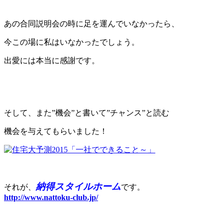
あの合同説明会の時に足を運んでいなかったら、
今この場に私はいなかったでしょう。
出愛には本当に感謝です。
そして、また”機会”と書いて”チャンス”と読む
機会を与えてもらいました！
納得スタイルホーム
それが、
です。
http://www.nattoku-club.jp/