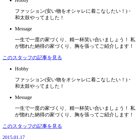
Hobby
ファッション(安い物をオシャレに着こなしたい！)・
和太鼓やってました！
Message
一生で一度の家づくり、精一杯笑い合いましょう！ 私
が惚れた納得の家づくり、胸を張ってご紹介します！
このスタッフの記事を見る
Hobby
ファッション(安い物をオシャレに着こなしたい！)・
和太鼓やってました！
Message
一生で一度の家づくり、精一杯笑い合いましょう！ 私
が惚れた納得の家づくり、胸を張ってご紹介します！
このスタッフの記事を見る
2015.01.17