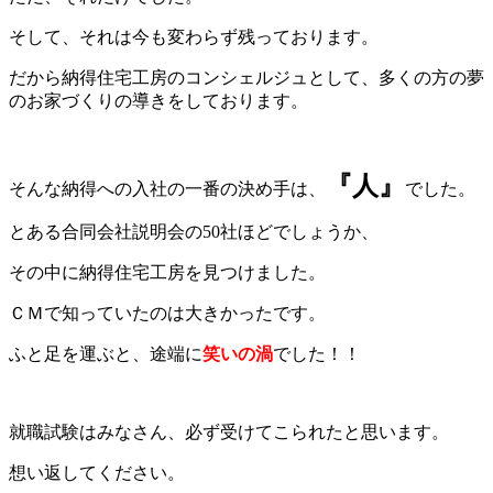
そして、それは今も変わらず残っております。
だから納得住宅工房のコンシェルジュとして、多くの方の夢
のお家づくりの導きをしております。
『人』
そんな納得への入社の一番の決め手は、
でした。
とある合同会社説明会の50社ほどでしょうか、
その中に納得住宅工房を見つけました。
ＣＭで知っていたのは大きかったです。
ふと足を運ぶと、途端に
笑いの渦
でした！！
就職試験はみなさん、必ず受けてこられたと思います。
想い返してください。