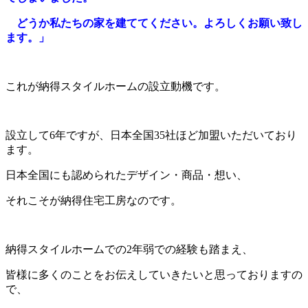
どうか私たちの家を建ててください。よろしくお願い致し
ます。」
これが納得スタイルホームの設立動機です。
設立して6年ですが、日本全国35社ほど加盟いただいており
ます。
日本全国にも認められたデザイン・商品・想い、
それこそが納得住宅工房なのです。
納得スタイルホームでの2年弱での経験も踏まえ、
皆様に多くのことをお伝えしていきたいと思っておりますの
で、