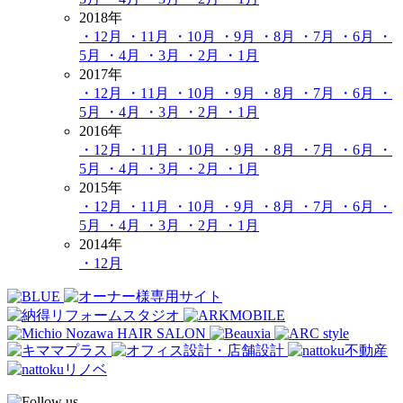
2018年
・12月
・11月
・10月
・9月
・8月
・7月
・6月
・
5月
・4月
・3月
・2月
・1月
2017年
・12月
・11月
・10月
・9月
・8月
・7月
・6月
・
5月
・4月
・3月
・2月
・1月
2016年
・12月
・11月
・10月
・9月
・8月
・7月
・6月
・
5月
・4月
・3月
・2月
・1月
2015年
・12月
・11月
・10月
・9月
・8月
・7月
・6月
・
5月
・4月
・3月
・2月
・1月
2014年
・12月