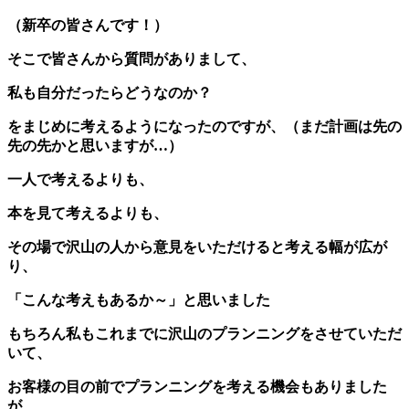
（新卒の皆さんです！）
そこで皆さんから質問がありまして、
私も自分だったらどうなのか？
をまじめに考えるようになったのですが、（まだ計画は先の
先の先かと思いますが…）
一人で考えるよりも、
本を見て考えるよりも、
その場で沢山の人から意見をいただけると考える幅が広が
り、
「こんな考えもあるか～」と思いました
もちろん私もこれまでに沢山のプランニングをさせていただ
いて、
お客様の目の前でプランニングを考える機会もありました
が、