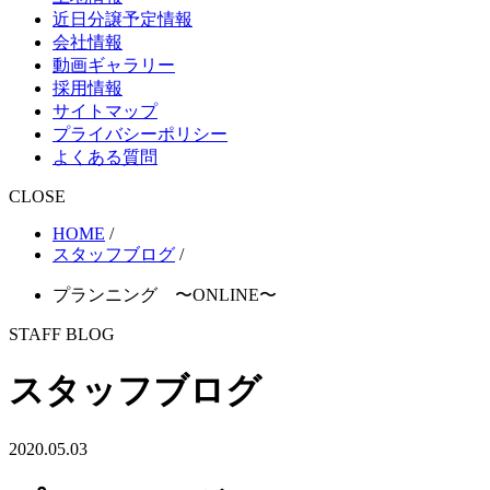
近日分譲予定情報
会社情報
動画ギャラリー
採用情報
サイトマップ
プライバシーポリシー
よくある質問
CLOSE
HOME
/
スタッフブログ
/
プランニング 〜ONLINE〜
STAFF BLOG
スタッフブログ
2020.05.03