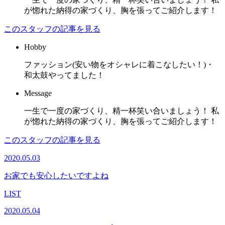
が惚れた納得の家づくり、胸を張ってご紹介します！
このスタッフの記事を見る
Hobby
ファッション(安い物をオシャレに着こなしたい！)・
和太鼓やってました！
Message
一生で一度の家づくり、精一杯笑い合いましょう！ 私
が惚れた納得の家づくり、胸を張ってご紹介します！
このスタッフの記事を見る
2020.05.03
お家でも安心したいですよね
LIST
2020.05.04