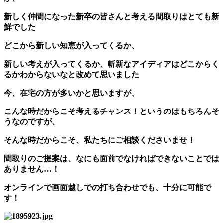
新しく仲間になった新卒の皆さんと考える間取りはとても新
鮮でした
どこから新しい知恵が入ってくるか、
新しい考えが入ってくるか、斬新なアイディアはどこからく
るかわからないなと改めて思いました
今、在宅の方が多いかと思いますが、
こんな時だからこそ考えるチャンス！というのはもちろんそ
うなのですが、
そんな時だからこそ、私たちにご相談くださいませ！
間取りのご提案は、なにも面前でなければできないことでは
ありません…！
オンラインで画面越しでの打ち合わせでも、十分に可能で
す！