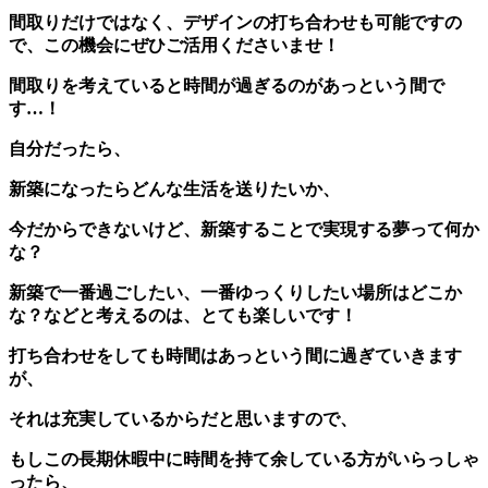
間取りだけではなく、デザインの打ち合わせも可能ですの
で、この機会にぜひご活用くださいませ！
間取りを考えていると時間が過ぎるのがあっという間で
す…！
自分だったら、
新築になったらどんな生活を送りたいか、
今だからできないけど、新築することで実現する夢って何か
な？
新築で一番過ごしたい、一番ゆっくりしたい場所はどこか
な？などと考えるのは、とても楽しいです！
打ち合わせをしても時間はあっという間に過ぎていきます
が、
それは充実しているからだと思いますので、
もしこの長期休暇中に時間を持て余している方がいらっしゃ
ったら、