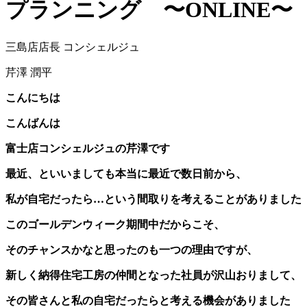
プランニング 〜ONLINE〜
三島店店長 コンシェルジュ
芹澤 潤平
こんにちは
こんばんは
富士店コンシェルジュの芹澤です
最近、といいましても本当に最近で数日前から、
私が自宅だったら…という間取りを考えることがありました
このゴールデンウィーク期間中だからこそ、
そのチャンスかなと思ったのも一つの理由ですが、
新しく納得住宅工房の仲間となった社員が沢山おりまして、
その皆さんと私の自宅だったらと考える機会がありました