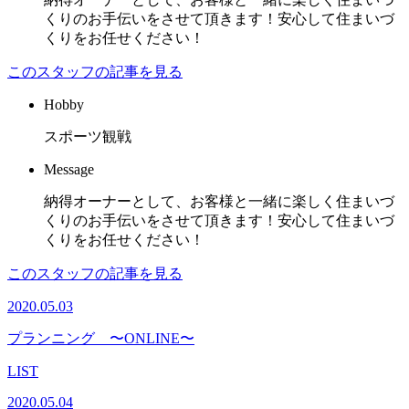
くりのお手伝いをさせて頂きます！安心して住まいづ
くりをお任せください！
このスタッフの記事を見る
Hobby
スポーツ観戦
Message
納得オーナーとして、お客様と一緒に楽しく住まいづ
くりのお手伝いをさせて頂きます！安心して住まいづ
くりをお任せください！
このスタッフの記事を見る
2020.05.03
プランニング 〜ONLINE〜
LIST
2020.05.04