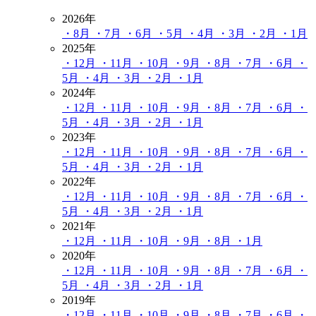
2026年
・8月
・7月
・6月
・5月
・4月
・3月
・2月
・1月
2025年
・12月
・11月
・10月
・9月
・8月
・7月
・6月
・
5月
・4月
・3月
・2月
・1月
2024年
・12月
・11月
・10月
・9月
・8月
・7月
・6月
・
5月
・4月
・3月
・2月
・1月
2023年
・12月
・11月
・10月
・9月
・8月
・7月
・6月
・
5月
・4月
・3月
・2月
・1月
2022年
・12月
・11月
・10月
・9月
・8月
・7月
・6月
・
5月
・4月
・3月
・2月
・1月
2021年
・12月
・11月
・10月
・9月
・8月
・1月
2020年
・12月
・11月
・10月
・9月
・8月
・7月
・6月
・
5月
・4月
・3月
・2月
・1月
2019年
・12月
・11月
・10月
・9月
・8月
・7月
・6月
・