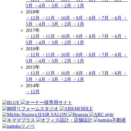
5月
・4月
・3月
・2月
・1月
2018年
・12月
・11月
・10月
・9月
・8月
・7月
・6月
・
5月
・4月
・3月
・2月
・1月
2017年
・12月
・11月
・10月
・9月
・8月
・7月
・6月
・
5月
・4月
・3月
・2月
・1月
2016年
・12月
・11月
・10月
・9月
・8月
・7月
・6月
・
5月
・4月
・3月
・2月
・1月
2015年
・12月
・11月
・10月
・9月
・8月
・7月
・6月
・
5月
・4月
・3月
・2月
・1月
2014年
・12月