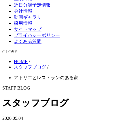
近日分譲予定情報
会社情報
動画ギャラリー
採用情報
サイトマップ
プライバシーポリシー
よくある質問
CLOSE
HOME
/
スタッフブログ
/
アトリエとレストランのある家
STAFF BLOG
スタッフブログ
2020.05.04