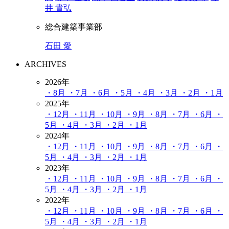
井 貴弘
総合建築事業部
石田 愛
ARCHIVES
2026年
・8月
・7月
・6月
・5月
・4月
・3月
・2月
・1月
2025年
・12月
・11月
・10月
・9月
・8月
・7月
・6月
・
5月
・4月
・3月
・2月
・1月
2024年
・12月
・11月
・10月
・9月
・8月
・7月
・6月
・
5月
・4月
・3月
・2月
・1月
2023年
・12月
・11月
・10月
・9月
・8月
・7月
・6月
・
5月
・4月
・3月
・2月
・1月
2022年
・12月
・11月
・10月
・9月
・8月
・7月
・6月
・
5月
・4月
・3月
・2月
・1月