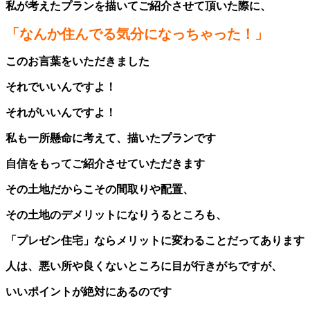
私が考えたプランを描いてご紹介させて頂いた際に、
「なんか住んでる気分になっちゃった！」
このお言葉をいただきました
それでいいんですよ！
それがいいんですよ！
私も一所懸命に考えて、描いたプランです
自信をもってご紹介させていただきます
その土地だからこその間取りや配置、
その土地のデメリットになりうるところも、
「プレゼン住宅」ならメリットに変わることだってあります
人は、悪い所や良くないところに目が行きがちですが、
いいポイントが絶対にあるのです