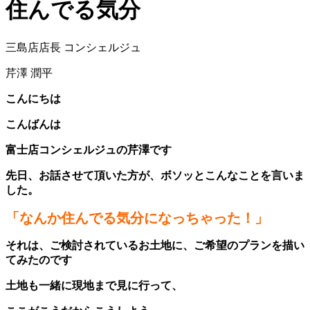
住んでる気分
三島店店長 コンシェルジュ
芹澤 潤平
こんにちは
こんばんは
富士店コンシェルジュの芹澤です
先日、お話させて頂いた方が、ボソッとこんなことを言いま
した。
「なんか住んでる気分になっちゃった！」
それは、ご検討されているお土地に、ご希望のプランを描い
てみたのです
土地も一緒に現地まで見に行って、