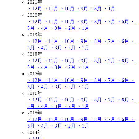
2021年
・12月
・11月
・10月
・9月
・8月
・1月
2020年
・12月
・11月
・10月
・9月
・8月
・7月
・6月
・
5月
・4月
・3月
・2月
・1月
2019年
・12月
・11月
・10月
・9月
・8月
・7月
・6月
・
5月
・4月
・3月
・2月
・1月
2018年
・12月
・11月
・10月
・9月
・8月
・7月
・6月
・
5月
・4月
・3月
・2月
・1月
2017年
・12月
・11月
・10月
・9月
・8月
・7月
・6月
・
5月
・4月
・3月
・2月
・1月
2016年
・12月
・11月
・10月
・9月
・8月
・7月
・6月
・
5月
・4月
・3月
・2月
・1月
2015年
・12月
・11月
・10月
・9月
・8月
・7月
・6月
・
5月
・4月
・3月
・2月
・1月
2014年
・12月