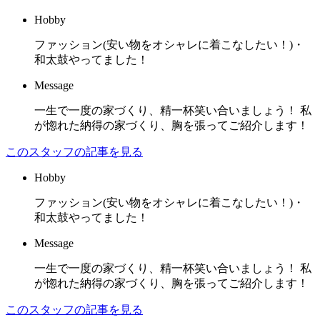
Hobby
ファッション(安い物をオシャレに着こなしたい！)・
和太鼓やってました！
Message
一生で一度の家づくり、精一杯笑い合いましょう！ 私
が惚れた納得の家づくり、胸を張ってご紹介します！
このスタッフの記事を見る
Hobby
ファッション(安い物をオシャレに着こなしたい！)・
和太鼓やってました！
Message
一生で一度の家づくり、精一杯笑い合いましょう！ 私
が惚れた納得の家づくり、胸を張ってご紹介します！
このスタッフの記事を見る