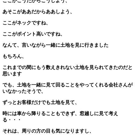
ここがこうだからこうしよう、
あそこがああだからああしよう、
ここがネックですね、
ここがポイント高いですね、
なんて、言いながら一緒に土地を見に行きました
もちろん、
これまでの間にもう数えきれない土地を見られてきたのだと
思います
でも、土地を一緒に見て回ることをやってくれる会社さんが
いなかったそうで、
ずっとお客様だけでも土地を見て、
時には車から降りることもできず、窓越しに見て考え
る・・・
それは、周りの方の目も気になりますし、