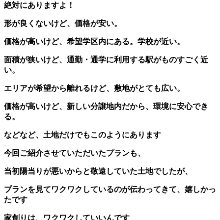
絶対にありますよ！
形が良くないけど、価格が安い。
価格が高いけど、希望学区内にある。学校が近い。
面積が狭いけど、通勤・通学に利用する駅がものすごく近
い。
エリアが希望から離れるけど、敷地がとても広い。
価格が高いけど、新しい分譲地内だから、環境に安心でき
る。
などなど、土地だけでもこのようにあります
今回ご紹介させていただいたプランも、
当初陽当りが悪いからと敬遠していた土地でしたが、
プランを見てワクワクしているのが伝わってきて、嬉しかっ
たです
家創りは、ワクワクしていいんです