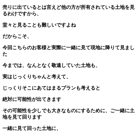
売りに出ているとは言えど他の方が所有されている土地を見
るわけですから、
堂々と見ることも難しいですよね
だからこそ、
今回こちらのお客様と実際に一緒に見て現地に降りて見まし
た
今までは、なんとなく敬遠していた土地も、
実はじっくりちゃんと考えて、
じっくりそこにあてはまるプランも考えると
絶対に可能性が出てきます
その可能性を少しでも大きなものにするために、ご一緒に土
地を見て回ります
一緒に見て回った土地に、