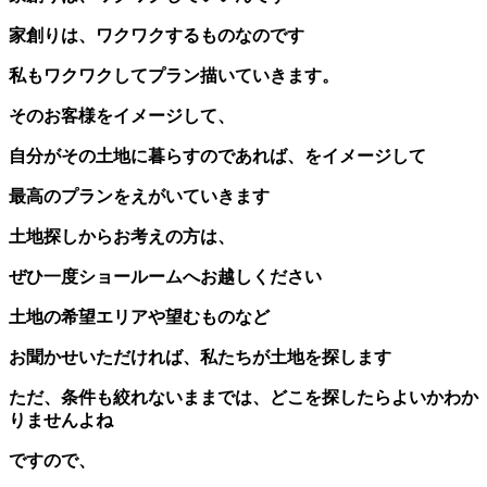
家創りは、ワクワクするものなのです
私もワクワクしてプラン描いていきます。
そのお客様をイメージして、
自分がその土地に暮らすのであれば、をイメージして
最高のプランをえがいていきます
土地探しからお考えの方は、
ぜひ一度ショールームへお越しください
土地の希望エリアや望むものなど
お聞かせいただければ、私たちが土地を探します
ただ、条件も絞れないままでは、どこを探したらよいかわか
りませんよね
ですので、