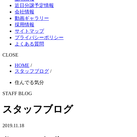
近日分譲予定情報
会社情報
動画ギャラリー
採用情報
サイトマップ
プライバシーポリシー
よくある質問
CLOSE
HOME
/
スタッフブログ
/
住んでる気分
STAFF BLOG
スタッフブログ
2019.11.18