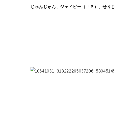
じゅんじゅん、ジェイピー（ＪＰ）、せり