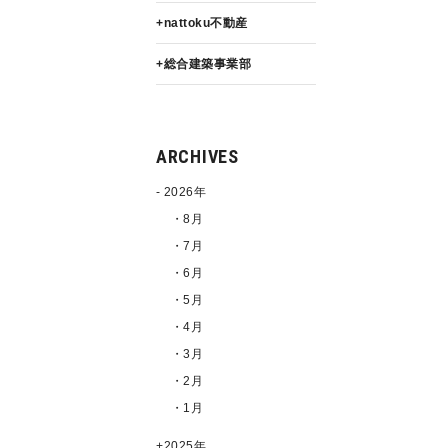
nattoku不動産
総合建築事業部
ARCHIVES
2026年
・8月
・7月
・6月
・5月
・4月
・3月
・2月
・1月
2025年