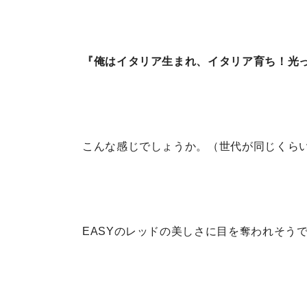
『俺はイタリア生まれ、イタリア育ち！光
こんな感じでしょうか。（世代が同じくら
EASYのレッドの美しさに目を奪われそう