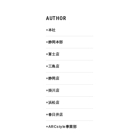
AUTHOR
本社
静岡本部
富士店
三島店
静岡店
掛川店
浜松店
春日井店
ARCstyle事業部