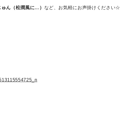
じゅん（松潤風に…）
など、お気軽にお声掛けください☆