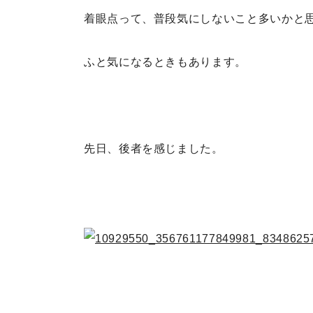
着眼点って、普段気にしないこと多いかと
ふと気になるときもあります。
先日、後者を感じました。