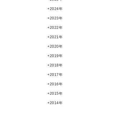
2024年
2023年
2022年
2021年
2020年
2019年
2018年
2017年
2016年
2015年
2014年