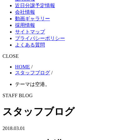
近日分譲予定情報
会社情報
動画ギャラリー
採用情報
サイトマップ
プライバシーポリシー
よくある質問
CLOSE
HOME
/
スタッフブログ
/
テーマは空港。
STAFF BLOG
スタッフブログ
2018.03.01