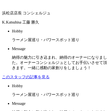
浜松店店長 コンシェルジュ
K.Katsuhisa
工藤 勝久
Hobby
ラーメン屋巡り・パワースポット巡り
Message
納得の魅力に引き込まれ、納得のオーナーになりまし
た。オーナーコンシェルジュとしてお手伝いさせて頂
きます。一緒に感動の家創りをしましょう！
このスタッフの記事を見る
Hobby
ラーメン屋巡り・パワースポット巡り
Message