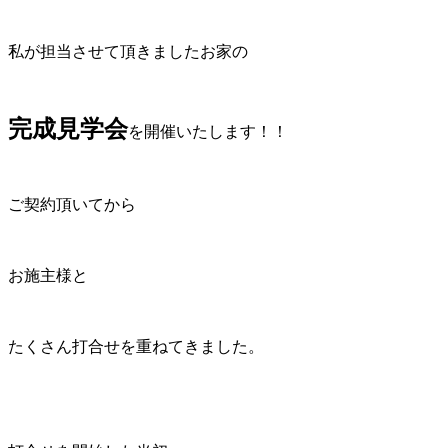
私が担当させて頂きましたお家の
完成見学会
を開催いたします！！
ご契約頂いてから
お施主様と
たくさん打合せを重ねてきました。