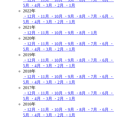
5月
・4月
・3月
・2月
・1月
2022年
・12月
・11月
・10月
・9月
・8月
・7月
・6月
・
5月
・4月
・3月
・2月
・1月
2021年
・12月
・11月
・10月
・9月
・8月
・1月
2020年
・12月
・11月
・10月
・9月
・8月
・7月
・6月
・
5月
・4月
・3月
・2月
・1月
2019年
・12月
・11月
・10月
・9月
・8月
・7月
・6月
・
5月
・4月
・3月
・2月
・1月
2018年
・12月
・11月
・10月
・9月
・8月
・7月
・6月
・
5月
・4月
・3月
・2月
・1月
2017年
・12月
・11月
・10月
・9月
・8月
・7月
・6月
・
5月
・4月
・3月
・2月
・1月
2016年
・12月
・11月
・10月
・9月
・8月
・7月
・6月
・
5月
・4月
・3月
・2月
・1月