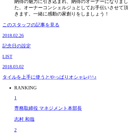
納得の魅力に引き込まれ、納得のオーナーになりまし
た。オーナーコンシェルジュとしてお手伝いさせて頂
きます。一緒に感動の家創りをしましょう！
このスタッフの記事を見る
2018.02.26
記念日の設定
LIST
2018.03.02
タイルを上手に使うとやっぱりオシャレ(^^♪
RANKING
1
専務取締役 マネジメント本部長
志村 和哉
2