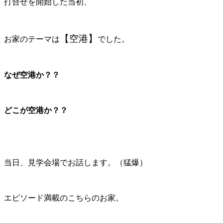
打合せを開始した当初、
【空港】
お家のテーマは
でした。
なぜ空港か？？
どこが空港か？？
当日、見学会場でお話します。（猛爆）
エピソード満載のこちらのお家。