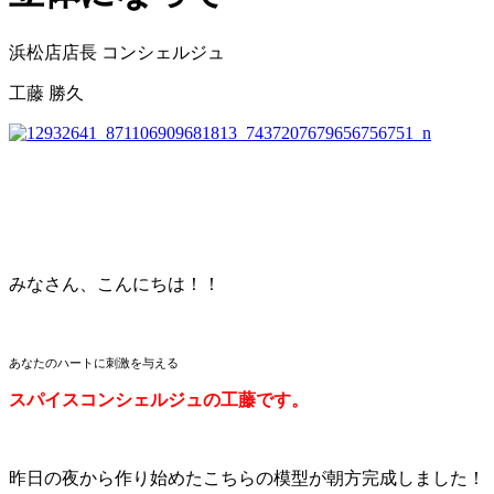
浜松店店長 コンシェルジュ
工藤 勝久
みなさん、こんにちは！！
あなたのハートに刺激を与える
スパイスコンシェルジュの工藤です。
昨日の夜から作り始めたこちらの模型が朝方完成しました！