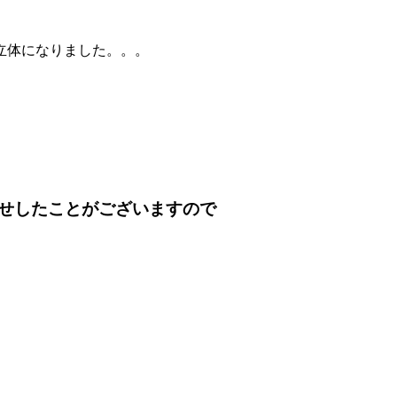
立体になりました。。。
せしたことがございますので