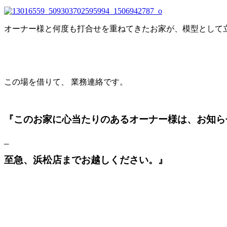
オーナー様と何度も打合せを重ねてきたお家が、模型として
この場を借りて、 業務連絡です。
『このお家に心当たりのあるオーナー様は、お知ら
_
至急、浜松店までお越しください。』