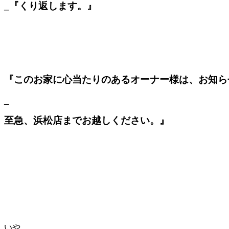
_『くり返します。』
『このお家に心当たりのあるオーナー様は、お知ら
_
至急、浜松店までお越しください。』
いや。。。