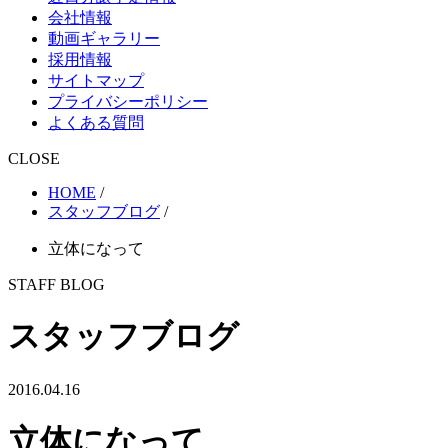
会社情報
動画ギャラリー
採用情報
サイトマップ
プライバシーポリシー
よくある質問
CLOSE
HOME
/
スタッフブログ
/
立体になって
STAFF BLOG
スタッフブログ
2016.04.16
立体になって