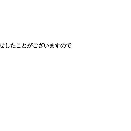
せしたことがございますので