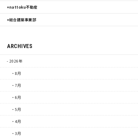
nattoku不動産
総合建築事業部
ARCHIVES
2026年
・8月
・7月
・6月
・5月
・4月
・3月