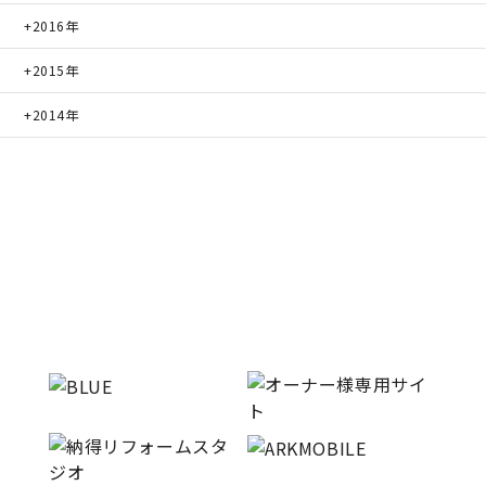
2016年
2015年
2014年