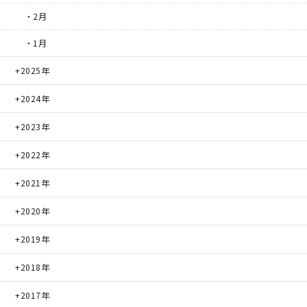
・2月
・1月
2025年
2024年
2023年
2022年
2021年
2020年
2019年
2018年
2017年