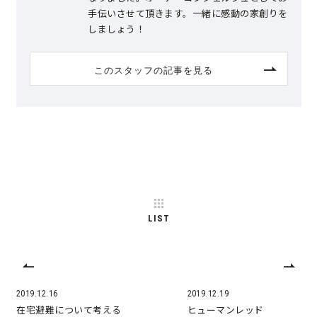
手伝いさせて頂きます。一緒に感動の家創りを
しましょう！
このスタッフの記事を見る
LIST
2019.12.16
2019.12.19
在宅避難について考える
ヒューマンレッド