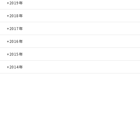
2019年
2018年
2017年
2016年
2015年
2014年