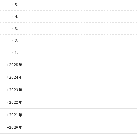
・5月
・4月
・3月
・2月
・1月
2025年
2024年
2023年
2022年
2021年
2020年