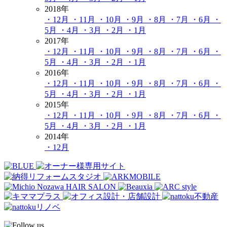
2018年
・12月
・11月
・10月
・9月
・8月
・7月
・6月
・
5月
・4月
・3月
・2月
・1月
2017年
・12月
・11月
・10月
・9月
・8月
・7月
・6月
・
5月
・4月
・3月
・2月
・1月
2016年
・12月
・11月
・10月
・9月
・8月
・7月
・6月
・
5月
・4月
・3月
・2月
・1月
2015年
・12月
・11月
・10月
・9月
・8月
・7月
・6月
・
5月
・4月
・3月
・2月
・1月
2014年
・12月