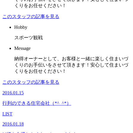
くりをお任せください！
このスタッフの記事を見る
Hobby
スポーツ観戦
Message
納得オーナーとして、お客様と一緒に楽しく住まいづ
くりのお手伝いをさせて頂きます！安心して住まいづ
くりをお任せください！
このスタッフの記事を見る
2016.01.15
行列のできる住宅会社（*^_^*）
LIST
2016.01.18