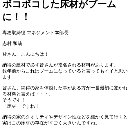
ボコボコした床材がブーム
に！！
専務取締役 マネジメント本部長
志村 和哉
皆さん、こんにちは！
納得の建材で必ず皆さんが指名される材料があります。
数年前からこれはブームになっていると言ってもイイと思い
ます！
皆さん、納得の家を体感した事がある方が一番最初に驚かれ
る材料と言えば・・・、
そうです！
「床材」ですね！
納得の家のクオリティやデザイン性などを細かく見て行くと
実はこの床材の存在がすごく大きいんですね。