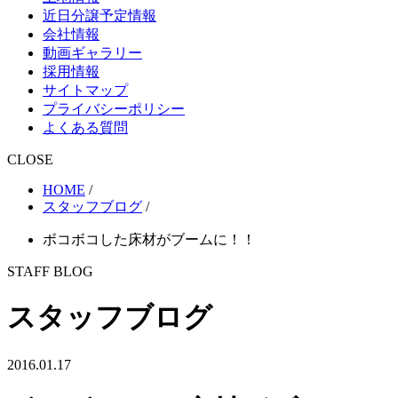
近日分譲予定情報
会社情報
動画ギャラリー
採用情報
サイトマップ
プライバシーポリシー
よくある質問
CLOSE
HOME
/
スタッフブログ
/
ボコボコした床材がブームに！！
STAFF BLOG
スタッフブログ
2016.01.17