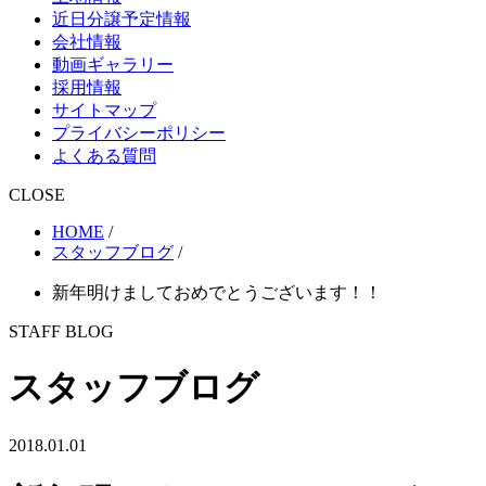
近日分譲予定情報
会社情報
動画ギャラリー
採用情報
サイトマップ
プライバシーポリシー
よくある質問
CLOSE
HOME
/
スタッフブログ
/
新年明けましておめでとうございます！！
STAFF BLOG
スタッフブログ
2018.01.01