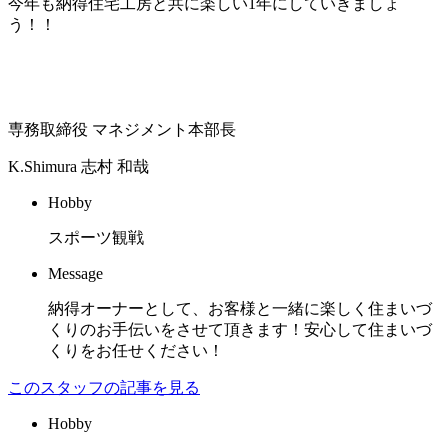
今年も納得住宅工房と共に楽しい1年にしていきましょ
う！！
専務取締役 マネジメント本部長
K.Shimura
志村 和哉
Hobby
スポーツ観戦
Message
納得オーナーとして、お客様と一緒に楽しく住まいづ
くりのお手伝いをさせて頂きます！安心して住まいづ
くりをお任せください！
このスタッフの記事を見る
Hobby