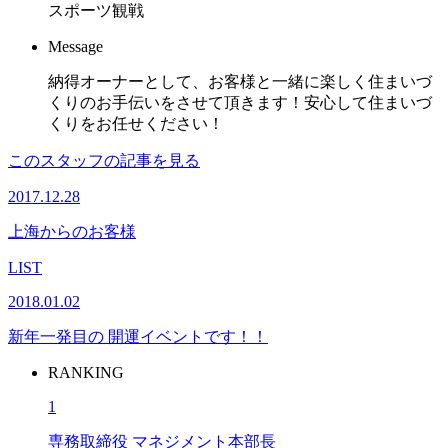
スポーツ観戦
Message
納得オーナーとして、お客様と一緒に楽しく住まいづ
くりのお手伝いをさせて頂きます！安心して住まいづ
くりをお任せください！
このスタッフの記事を見る
2017.12.28
上海からのお客様
LIST
2018.01.02
新年一発目の 開運イベントです！！
RANKING
1
専務取締役 マネジメント本部長