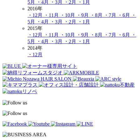
5月
・4月
・3月
・2月
・1月
2016年
・12月
・11月
・10月
・9月
・8月
・7月
・6月
・
5月
・4月
・3月
・2月
・1月
2015年
・12月
・11月
・10月
・9月
・8月
・7月
・6月
・
5月
・4月
・3月
・2月
・1月
2014年
・12月