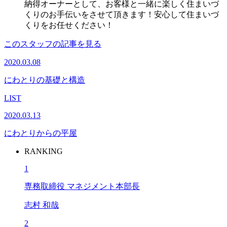
納得オーナーとして、お客様と一緒に楽しく住まいづ
くりのお手伝いをさせて頂きます！安心して住まいづ
くりをお任せください！
このスタッフの記事を見る
2020.03.08
にわとりの基礎と構造
LIST
2020.03.13
にわとりからの平屋
RANKING
1
専務取締役 マネジメント本部長
志村 和哉
2