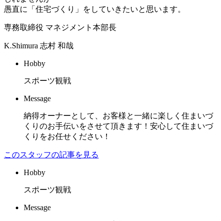
愚直に「住宅づくり」をしていきたいと思います。
専務取締役 マネジメント本部長
K.Shimura
志村 和哉
Hobby
スポーツ観戦
Message
納得オーナーとして、お客様と一緒に楽しく住まいづ
くりのお手伝いをさせて頂きます！安心して住まいづ
くりをお任せください！
このスタッフの記事を見る
Hobby
スポーツ観戦
Message