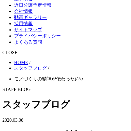
近日分譲予定情報
会社情報
動画ギャラリー
採用情報
サイトマップ
プライバシーポリシー
よくある質問
CLOSE
HOME
/
スタッフブログ
/
モノづくりの精神が伝わった(^^♪
STAFF BLOG
スタッフブログ
2020.03.08