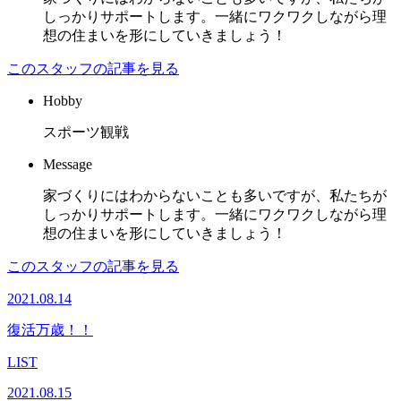
しっかりサポートします。一緒にワクワクしながら理
想の住まいを形にしていきましょう！
このスタッフの記事を見る
Hobby
スポーツ観戦
Message
家づくりにはわからないことも多いですが、私たちが
しっかりサポートします。一緒にワクワクしながら理
想の住まいを形にしていきましょう！
このスタッフの記事を見る
2021.08.14
復活万歳！！
LIST
2021.08.15