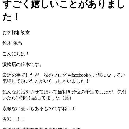
すごく嬉しいことがありまし
た！
お客様相談室
鈴木 隆馬
こんにちは！
浜松店の鈴木です。
最近の事でしたが、私のブログやfacebookをご覧になってご
来場して頂いた方がいらっしゃいました！
色んなお話をさせて頂いて当初30分位の予定でしたが、気付
いたら2時間も話してました（笑）
素敵な出会いもあるものですね！！
告知！！！