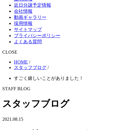
近日分譲予定情報
会社情報
動画ギャラリー
採用情報
サイトマップ
プライバシーポリシー
よくある質問
CLOSE
HOME
/
スタッフブログ
/
すごく嬉しいことがありました！
STAFF BLOG
スタッフブログ
2021.08.15