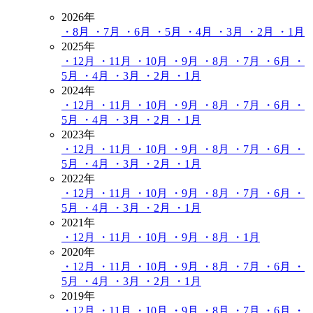
2026年
・8月
・7月
・6月
・5月
・4月
・3月
・2月
・1月
2025年
・12月
・11月
・10月
・9月
・8月
・7月
・6月
・
5月
・4月
・3月
・2月
・1月
2024年
・12月
・11月
・10月
・9月
・8月
・7月
・6月
・
5月
・4月
・3月
・2月
・1月
2023年
・12月
・11月
・10月
・9月
・8月
・7月
・6月
・
5月
・4月
・3月
・2月
・1月
2022年
・12月
・11月
・10月
・9月
・8月
・7月
・6月
・
5月
・4月
・3月
・2月
・1月
2021年
・12月
・11月
・10月
・9月
・8月
・1月
2020年
・12月
・11月
・10月
・9月
・8月
・7月
・6月
・
5月
・4月
・3月
・2月
・1月
2019年
・12月
・11月
・10月
・9月
・8月
・7月
・6月
・