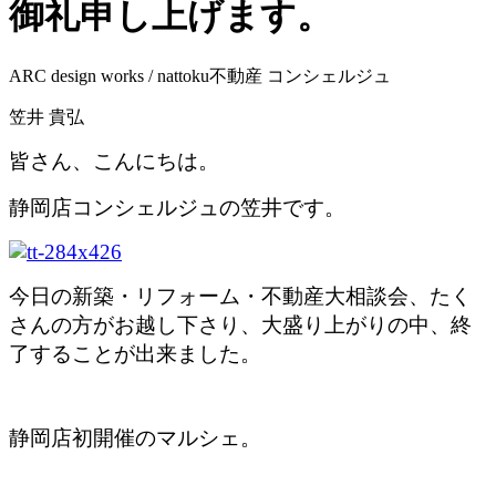
御礼申し上げます。
ARC design works / nattoku不動産 コンシェルジュ
笠井 貴弘
皆さん、こんにちは。
静岡店コンシェルジュの笠井です。
今日の新築・リフォーム・不動産大相談会、たく
さんの方がお越し下さり、大盛り上がりの中、終
了することが出来ました。
静岡店初開催のマルシェ。