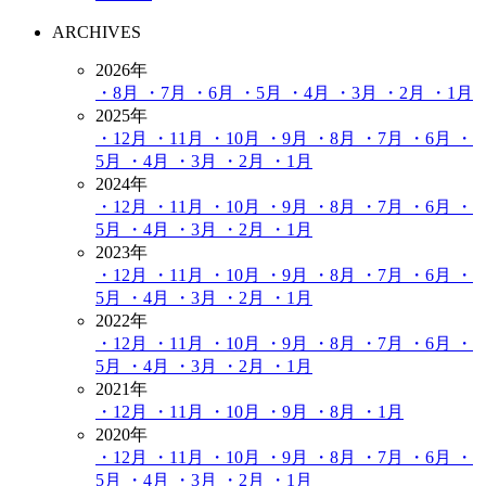
ARCHIVES
2026年
・8月
・7月
・6月
・5月
・4月
・3月
・2月
・1月
2025年
・12月
・11月
・10月
・9月
・8月
・7月
・6月
・
5月
・4月
・3月
・2月
・1月
2024年
・12月
・11月
・10月
・9月
・8月
・7月
・6月
・
5月
・4月
・3月
・2月
・1月
2023年
・12月
・11月
・10月
・9月
・8月
・7月
・6月
・
5月
・4月
・3月
・2月
・1月
2022年
・12月
・11月
・10月
・9月
・8月
・7月
・6月
・
5月
・4月
・3月
・2月
・1月
2021年
・12月
・11月
・10月
・9月
・8月
・1月
2020年
・12月
・11月
・10月
・9月
・8月
・7月
・6月
・
5月
・4月
・3月
・2月
・1月