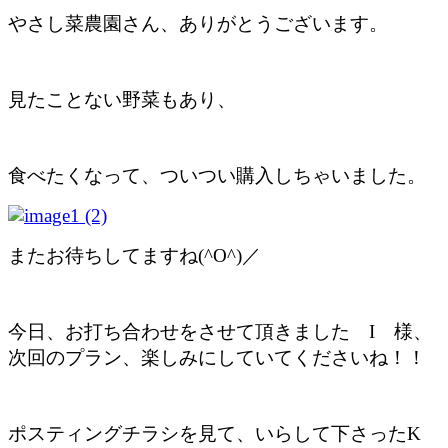
やさし菜農園さん、ありがとうございます。
見たことない野菜もあり、
食べたくなって、ついつい購入しちゃいました。
またお待ちしてますね(^O^)／
今日、お打ち合わせをさせて頂きました I 様、
次回のプラン、楽しみにしていてくださいね！！
ポスティングチラシを見て、いらして下さったK