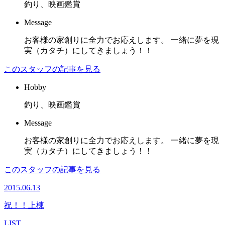
釣り、映画鑑賞
Message
お客様の家創りに全力でお応えします。 一緒に夢を現
実（カタチ）にしてきましょう！！
このスタッフの記事を見る
Hobby
釣り、映画鑑賞
Message
お客様の家創りに全力でお応えします。 一緒に夢を現
実（カタチ）にしてきましょう！！
このスタッフの記事を見る
2015.06.13
祝！！上棟
LIST