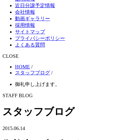
近日分譲予定情報
会社情報
動画ギャラリー
採用情報
サイトマップ
プライバシーポリシー
よくある質問
CLOSE
HOME
/
スタッフブログ
/
御礼申し上げます。
STAFF BLOG
スタッフブログ
2015.06.14