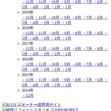
・12月
・11月
・10月
・9月
・8月
・7月
・6月
・
5月
・4月
・3月
・2月
・1月
2019年
・12月
・11月
・10月
・9月
・8月
・7月
・6月
・
5月
・4月
・3月
・2月
・1月
2018年
・12月
・11月
・10月
・9月
・8月
・7月
・6月
・
5月
・4月
・3月
・2月
・1月
2017年
・12月
・11月
・10月
・9月
・8月
・7月
・6月
・
5月
・4月
・3月
・2月
・1月
2016年
・12月
・11月
・10月
・9月
・8月
・7月
・6月
・
5月
・4月
・3月
・2月
・1月
2015年
・12月
・11月
・10月
・9月
・8月
・7月
・6月
・
5月
・4月
・3月
・2月
・1月
2014年
・12月