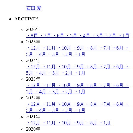
石田 愛
ARCHIVES
2026年
・8月
・7月
・6月
・5月
・4月
・3月
・2月
・1月
2025年
・12月
・11月
・10月
・9月
・8月
・7月
・6月
・
5月
・4月
・3月
・2月
・1月
2024年
・12月
・11月
・10月
・9月
・8月
・7月
・6月
・
5月
・4月
・3月
・2月
・1月
2023年
・12月
・11月
・10月
・9月
・8月
・7月
・6月
・
5月
・4月
・3月
・2月
・1月
2022年
・12月
・11月
・10月
・9月
・8月
・7月
・6月
・
5月
・4月
・3月
・2月
・1月
2021年
・12月
・11月
・10月
・9月
・8月
・1月
2020年