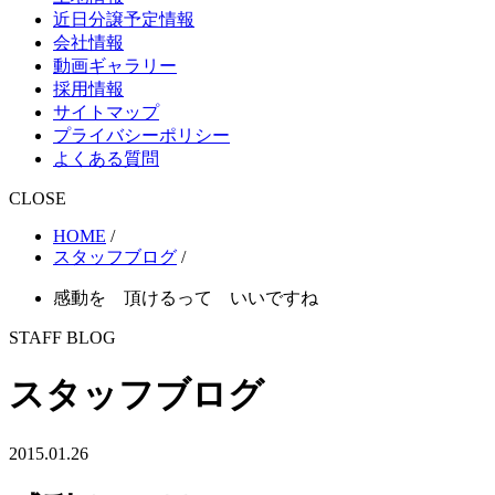
近日分譲予定情報
会社情報
動画ギャラリー
採用情報
サイトマップ
プライバシーポリシー
よくある質問
CLOSE
HOME
/
スタッフブログ
/
感動を 頂けるって いいですね
STAFF BLOG
スタッフブログ
2015.01.26