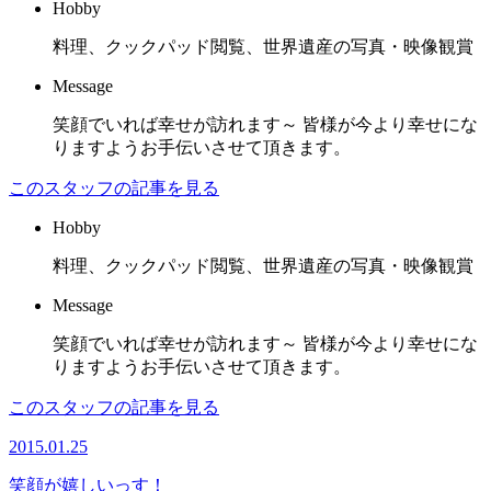
Hobby
料理、クックパッド閲覧、世界遺産の写真・映像観賞
Message
笑顔でいれば幸せが訪れます～ 皆様が今より幸せにな
りますようお手伝いさせて頂きます。
このスタッフの記事を見る
Hobby
料理、クックパッド閲覧、世界遺産の写真・映像観賞
Message
笑顔でいれば幸せが訪れます～ 皆様が今より幸せにな
りますようお手伝いさせて頂きます。
このスタッフの記事を見る
2015.01.25
笑顔が嬉しいっす！