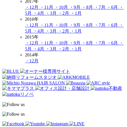
2017年
・12月
・11月
・10月
・9月
・8月
・7月
・6月
・
5月
・4月
・3月
・2月
・1月
2016年
・12月
・11月
・10月
・9月
・8月
・7月
・6月
・
5月
・4月
・3月
・2月
・1月
2015年
・12月
・11月
・10月
・9月
・8月
・7月
・6月
・
5月
・4月
・3月
・2月
・1月
2014年
・12月