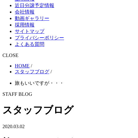
近日分譲予定情報
会社情報
動画ギャラリー
採用情報
サイトマップ
プライバシーポリシー
よくある質問
CLOSE
HOME
/
スタッフブログ
/
旅もいいですが・・・
STAFF BLOG
スタッフブログ
2020.03.02