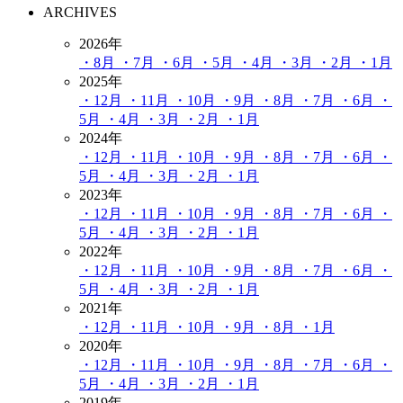
ARCHIVES
2026年
・8月
・7月
・6月
・5月
・4月
・3月
・2月
・1月
2025年
・12月
・11月
・10月
・9月
・8月
・7月
・6月
・
5月
・4月
・3月
・2月
・1月
2024年
・12月
・11月
・10月
・9月
・8月
・7月
・6月
・
5月
・4月
・3月
・2月
・1月
2023年
・12月
・11月
・10月
・9月
・8月
・7月
・6月
・
5月
・4月
・3月
・2月
・1月
2022年
・12月
・11月
・10月
・9月
・8月
・7月
・6月
・
5月
・4月
・3月
・2月
・1月
2021年
・12月
・11月
・10月
・9月
・8月
・1月
2020年
・12月
・11月
・10月
・9月
・8月
・7月
・6月
・
5月
・4月
・3月
・2月
・1月
2019年