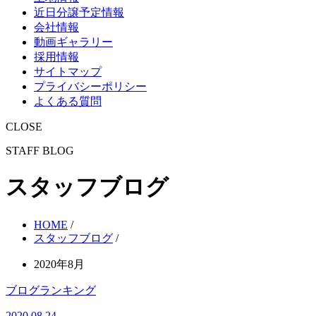
近日分譲予定情報
会社情報
動画ギャラリー
採用情報
サイトマップ
プライバシーポリシー
よくある質問
CLOSE
STAFF BLOG
スタッフブログ
HOME
/
スタッフブログ
/
2020年8月
ブログランキング
2020.08.24