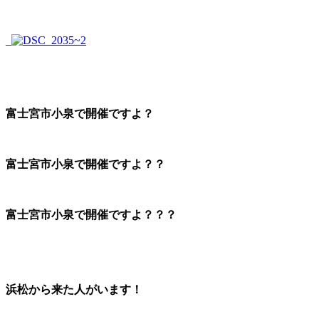
_
富士宮市小泉で開催ですよ？
富士宮市小泉で開催ですよ？？
富士宮市小泉で開催ですよ？？？
浜松から来た人がいます！