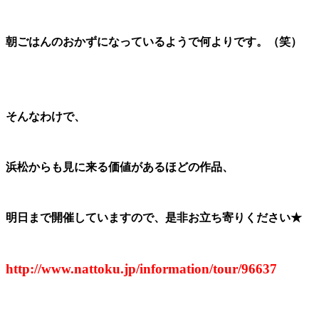
朝ごはんのおかずになっているようで何よりです。（笑）
そんなわけで、
浜松からも見に来る価値があるほどの作品、
明日まで開催していますので、是非お立ち寄りください★
http://www.nattoku.jp/information/tour/96637