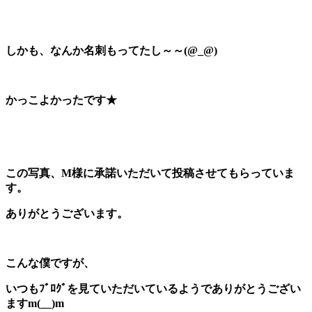
しかも、なんか名刺もってたし～～(@_@)
かっこよかったです★
この写真、M様に承諾いただいて投稿させてもらっていま
す。
ありがとうございます。
こんな僕ですが、
いつもﾌﾞﾛｸﾞを見ていただいているようでありがとうござい
ますm(__)m