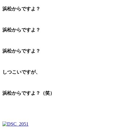
浜松からですよ？
浜松からですよ？
浜松からですよ？
しつこいですが、
浜松からですよ？（笑）