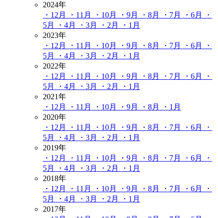
2024年
・12月
・11月
・10月
・9月
・8月
・7月
・6月
・
5月
・4月
・3月
・2月
・1月
2023年
・12月
・11月
・10月
・9月
・8月
・7月
・6月
・
5月
・4月
・3月
・2月
・1月
2022年
・12月
・11月
・10月
・9月
・8月
・7月
・6月
・
5月
・4月
・3月
・2月
・1月
2021年
・12月
・11月
・10月
・9月
・8月
・1月
2020年
・12月
・11月
・10月
・9月
・8月
・7月
・6月
・
5月
・4月
・3月
・2月
・1月
2019年
・12月
・11月
・10月
・9月
・8月
・7月
・6月
・
5月
・4月
・3月
・2月
・1月
2018年
・12月
・11月
・10月
・9月
・8月
・7月
・6月
・
5月
・4月
・3月
・2月
・1月
2017年