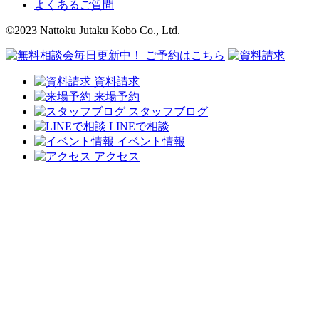
よくあるご質問
©2023 Nattoku Jutaku Kobo Co., Ltd.
資料請求
来場予約
スタッフブログ
LINEで相談
イベント情報
アクセス