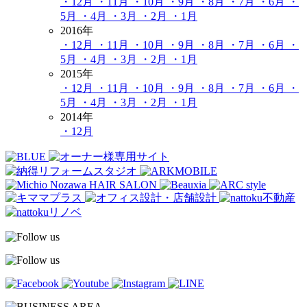
・12月
・11月
・10月
・9月
・8月
・7月
・6月
・
5月
・4月
・3月
・2月
・1月
2016年
・12月
・11月
・10月
・9月
・8月
・7月
・6月
・
5月
・4月
・3月
・2月
・1月
2015年
・12月
・11月
・10月
・9月
・8月
・7月
・6月
・
5月
・4月
・3月
・2月
・1月
2014年
・12月