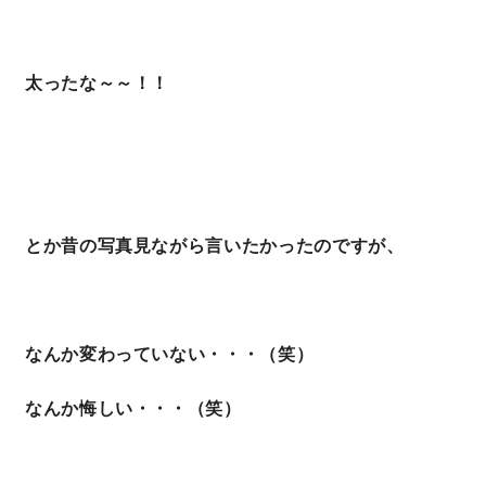
太ったな～～！！
とか昔の写真見ながら言いたかったのですが、
なんか変わっていない・・・（笑）
なんか悔しい・・・（笑）