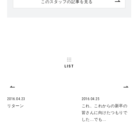
このスタッフの記事を見る
LIST
2016.04.23
2016.04.25
リターン
これ、これからの新卒の
皆さんに向けたつもりで
した…でも…