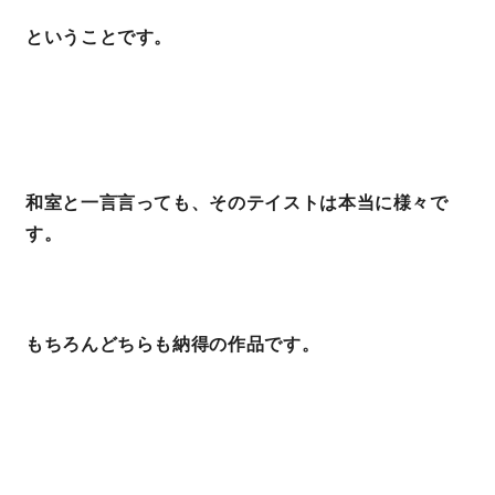
ということです。
和室と一言言っても、そのテイストは本当に様々で
す。
もちろんどちらも納得の作品です。