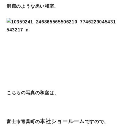
洞窟のような黒い和室、
こちらの写真の和室は、
本社ショールーム
富士市青葉町の
ですので、