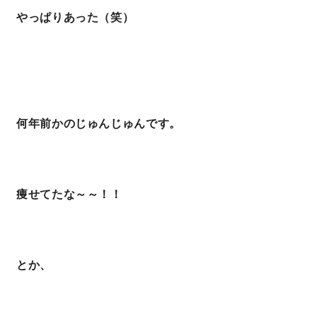
やっぱりあった（笑）
何年前かのじゅんじゅんです。
痩せてたな～～！！
とか、