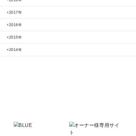
2018年
2017年
2016年
2015年
2014年