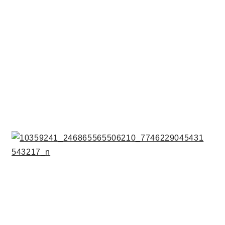
サイトマップ
プライバシーポリシー
よくある質問
CLOSE