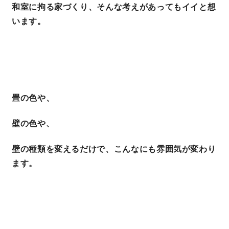
和室に拘る家づくり、そんな考えがあってもイイと想
います。
畳の色や、
壁の色や、
壁の種類を変えるだけで、こんなにも雰囲気が変わり
ます。