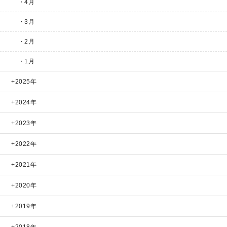
・4月
・3月
・2月
・1月
2025年
2024年
2023年
2022年
2021年
2020年
2019年