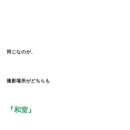
同じなのが、
撮影場所がどちらも
『和室』