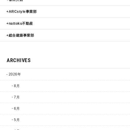
ARCstyle事業部
nattoku不動産
総合建築事業部
ARCHIVES
2026年
・8月
・7月
・6月
・5月