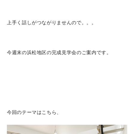
上手く話しがつながりませんので。。。
今週末の浜松地区の完成見学会のご案内です。
今回のテーマはこちら、