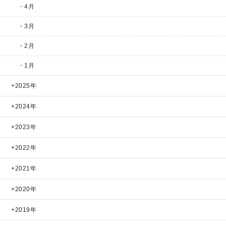
・4月
・3月
・2月
・1月
2025年
2024年
2023年
2022年
2021年
2020年
2019年