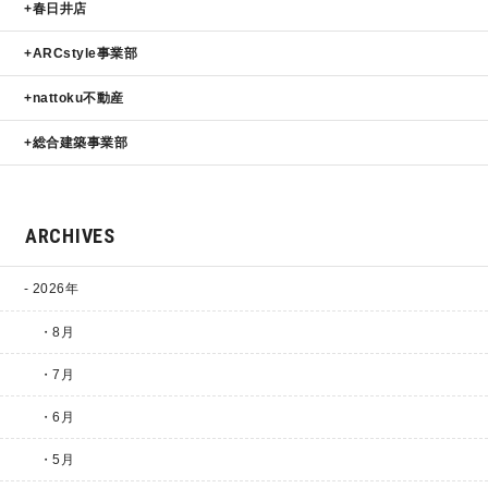
春日井店
ARCstyle事業部
nattoku不動産
総合建築事業部
ARCHIVES
2026年
・8月
・7月
・6月
・5月