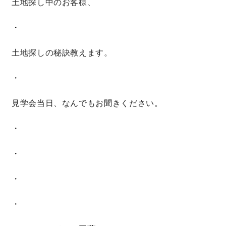
土地探し中のお客様、
・
土地探しの秘訣教えます。
・
見学会当日、なんでもお聞きください。
・
・
・
・