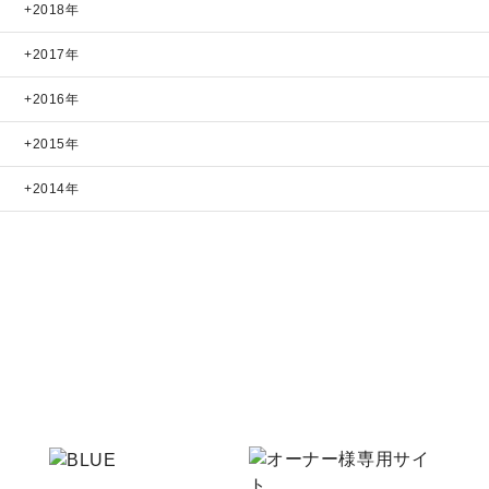
2018年
2017年
2016年
2015年
2014年