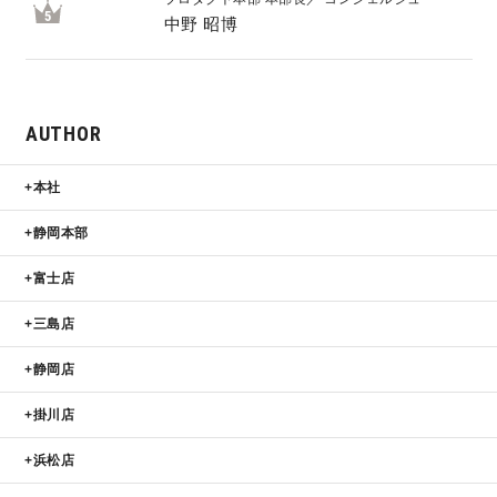
5
中野 昭博
AUTHOR
本社
静岡本部
富士店
三島店
静岡店
掛川店
浜松店