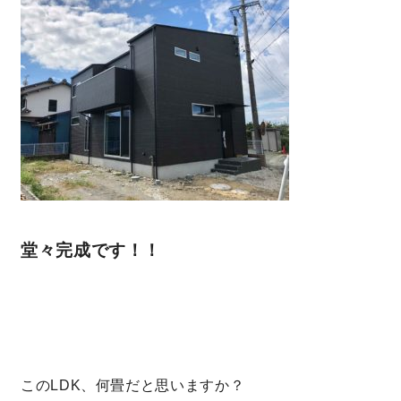
堂々完成です！！
このLDK、何畳だと思いますか？