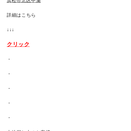
浜松市北区中瀬
詳細はこちら
↓↓↓
クリック
・
・
・
・
・