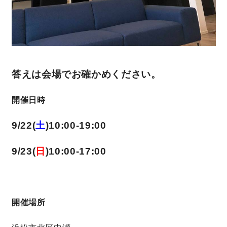
答えは会場でお確かめください。
開催日時
9/22
(
土
)
10:00-19:00
9/23
(
日
)
10:00-17:00
開催場所