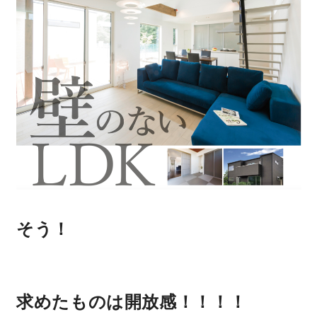
そう！
求めたものは開放感！！！！