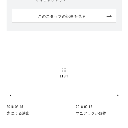
このスタッフの記事を見る
LIST
2018.09.15
2018.09.18
光による演出
マニアックが好物