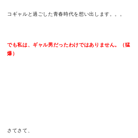
コギャルと過ごした青春時代を想い出します。。。
でも私は、ギャル男だったわけではありません。（猛
爆）
さてさて、