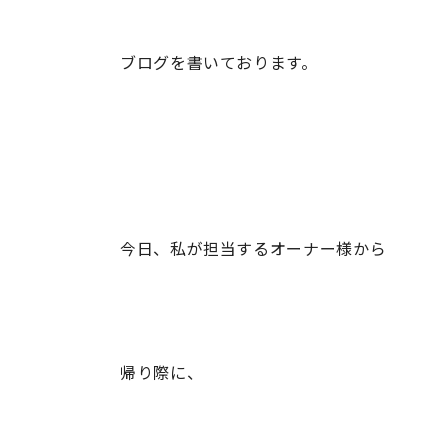
ブログを書いております。
今日、私が担当するオーナー様から
帰り際に、