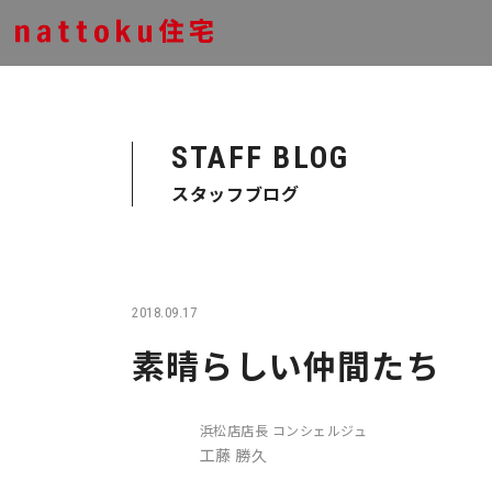
STAFF BLOG
スタッフブログ
2018.09.17
素晴らしい仲間たち
浜松店店長 コンシェルジュ
工藤 勝久