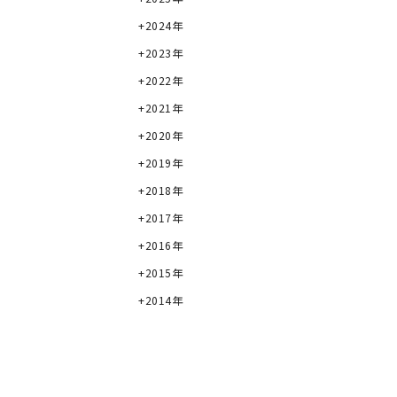
2024年
2023年
2022年
2021年
2020年
2019年
2018年
2017年
2016年
2015年
2014年