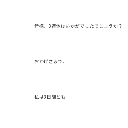
皆様、3連休はいかがでしたでしょうか？
おかげさまで、
私は3日間とも