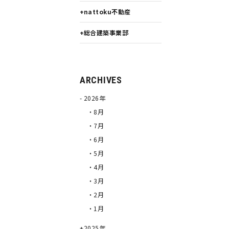
nattoku不動産
総合建築事業部
ARCHIVES
2026年
・8月
・7月
・6月
・5月
・4月
・3月
・2月
・1月
2025年