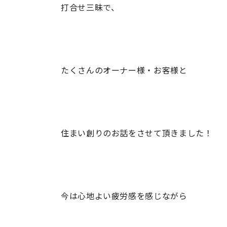
打合せ三昧で、
たくさんのオーナー様・お客様と
住まい創りのお話をさせて頂きました！
今は心地よい疲労感を感じながら