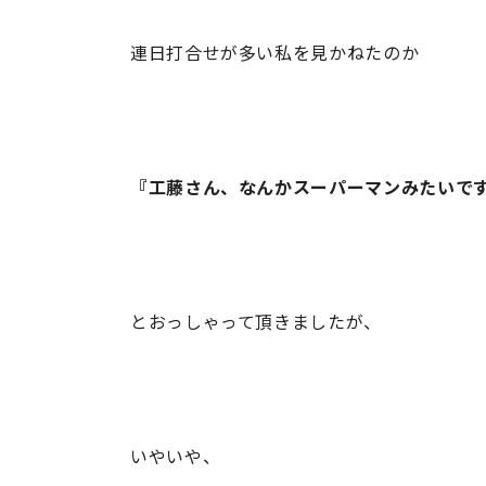
連日打合せが多い私を見かねたのか
『工藤さん、なんかスーパーマンみたいです
とおっしゃって頂きましたが、
いやいや、